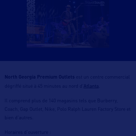
North Georgia Premium Outlets
est un centre commercial
Atlanta
dégriffé situé à 45 minutes au nord d’
.
Il comprend plus de 140 magasins tels que Burberry,
Coach, Gap Outlet, Nike, Polo Ralph Lauren Factory Store et
bien d’autres.
Horaires d’ouverture :