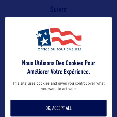
Suivre
Nous Utilisons Des Cookies Pour
Améliorer Votre Expérience.
This site uses cookies and gives you control over what
VOIR LE SITE
you want to activate
OK, ACCEPT ALL