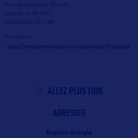
Du lundi au jeudi de 10h à 20h
Vendredi de 10h à 21h
Dimanche de 12h à 18h
Site internet
https://www.premiumoutlets.com/outlet/north-georgia
:
ALLEZ PLUS LOIN
ADRESSES
Explore Georgia