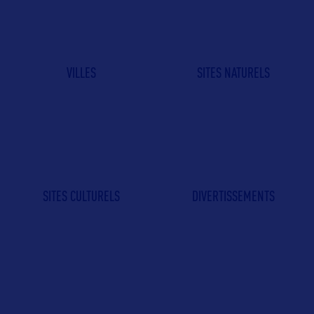
VILLES
SITES NATURELS
SITES CULTURELS
DIVERTISSEMENTS