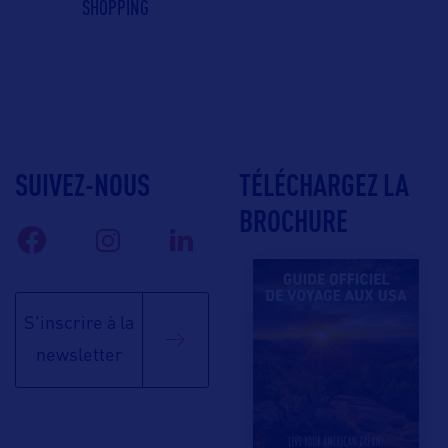
SHOPPING
SUIVEZ-NOUS
TÉLÉCHARGEZ LA
BROCHURE
S'inscrire à la
newsletter