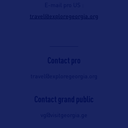
E-mail pro US :
travel@exploregeorgia.org
Contact pro
travel@exploregeorgia.org
Contact grand public
vg@visitgeorgia.ge