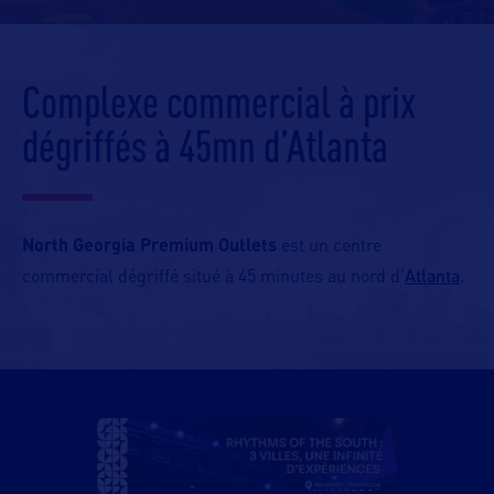
Complexe commercial à prix
dégriffés à 45mn d’Atlanta
North Georgia Premium Outlets
est un centre
Atlanta
commercial dégriffé situé à 45 minutes au nord d’
.