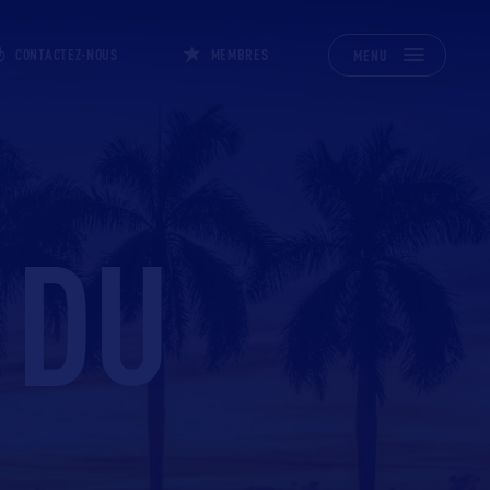
CONTACTEZ-NOUS
MEMBRES
MENU
 DU