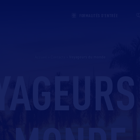
FORMALITÉS D'ENTRÉE
Accueil
>
Contacts
>
voyageurs du monde
YAGEURS