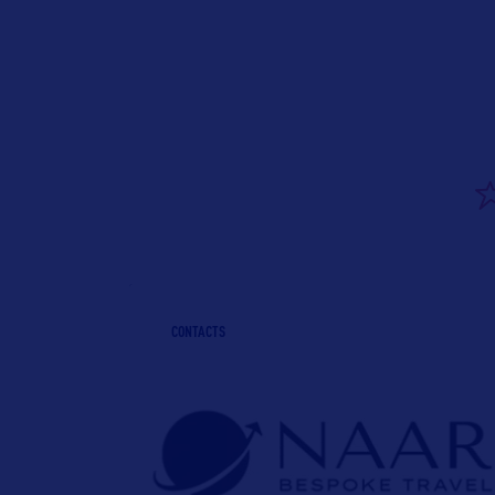
CONTACTS