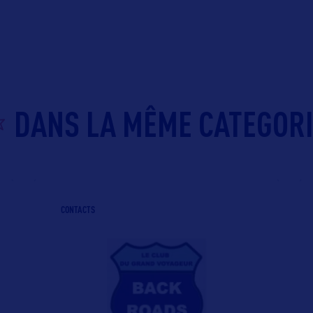
DANS LA MÊME CATEGOR
CONTACTS