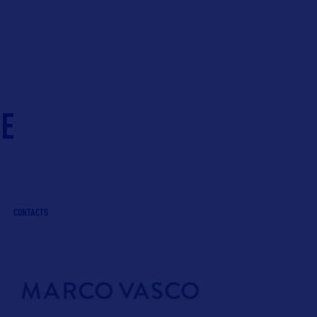
IE
CONTACTS