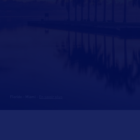
Floride - Miami
-
En savoir plus