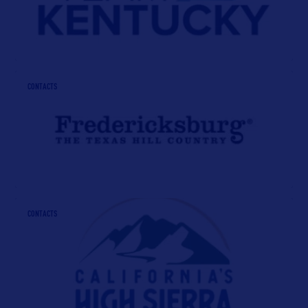
CONTACTS
CONTACTS