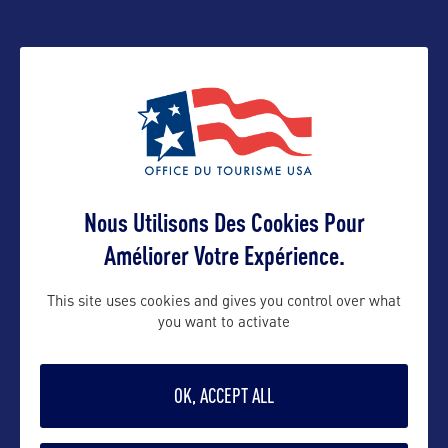
juraj@visitlaketahoe.com
Contact grand public
juraj@visitlaketahoe.com
Nous Utilisons Des Cookies Pour
Suivre
Améliorer Votre Expérience.
This site uses cookies and gives you control over what
you want to activate
OK, ACCEPT ALL