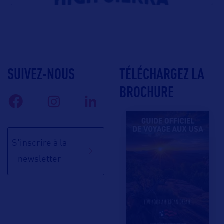
SUIVEZ-NOUS
TÉLÉCHARGEZ LA
BROCHURE
S'inscrire à la
newsletter