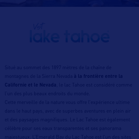
Situé au sommet des 1897 mètres de la chaîne de
montagnes de la Sierra Nevada
à la frontière entre la
Californie et le Nevada
, le lac Tahoe est considéré comme
l’un des plus beaux endroits du monde.
Cette merveille de la nature vous offre l’expérience ultime
dans le haut pays, avec de superbes aventures en plein air
et des paysages magnifiques. Le Lac Tahoe est également
célèbre pour ses eaux transparentes et ses panorama
majestueux. L’Emerald Bay du Lac Tahoe est l’un des sites