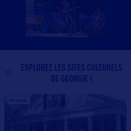
EXPLOREZ LES SITES CULTURELS
DE GEORGIE !
SITE CULTUREL