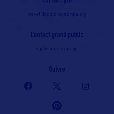
travel@exploregeorgia.org
Contact grand public
vg@visitgeorgia.ge
Suivre