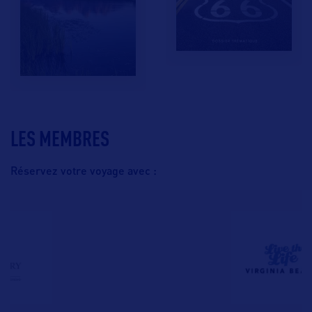
LES MEMBRES
Réservez votre voyage avec :