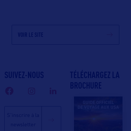
VOIR LE SITE
SUIVEZ-NOUS
TÉLÉCHARGEZ LA
BROCHURE
S'inscrire à la
newsletter