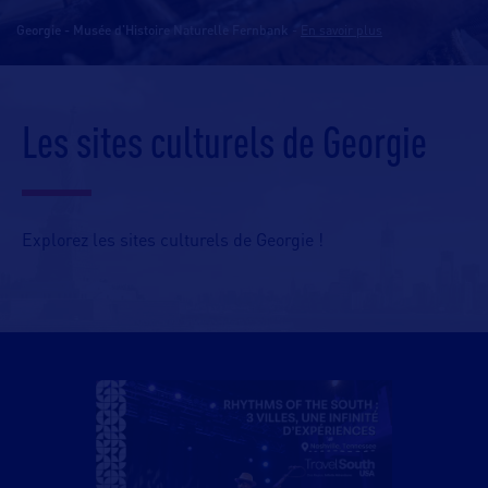
Georgie - Musée d'Histoire Naturelle Fernbank
-
En savoir plus
Les sites culturels de Georgie
Explorez les sites culturels de Georgie !