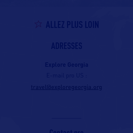
ALLEZ PLUS LOIN
ADRESSES
Explore Georgia
E-mail pro US :
travel@exploregeorgia.org
Contact pro