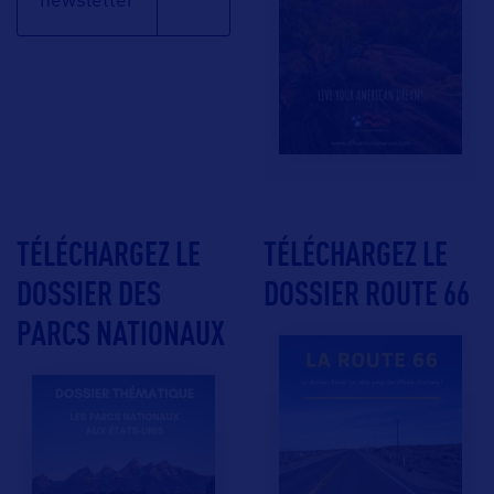
newsletter
TÉLÉCHARGEZ LE
TÉLÉCHARGEZ LE
DOSSIER DES
DOSSIER ROUTE 66
PARCS NATIONAUX