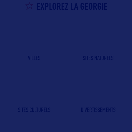
EXPLOREZ LA GEORGIE
VILLES
SITES NATURELS
SITES CULTURELS
DIVERTISSEMENTS