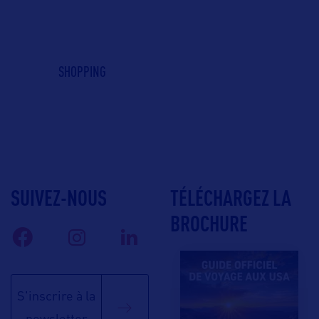
SHOPPING
SUIVEZ-NOUS
TÉLÉCHARGEZ LA
BROCHURE
S'inscrire à la