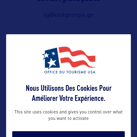
vg@visitgeorgia.ge
Suivre
Nous Utilisons Des Cookies Pour
Améliorer Votre Expérience.
This site uses cookies and gives you control over what
you want to activate
VOIR LE SITE