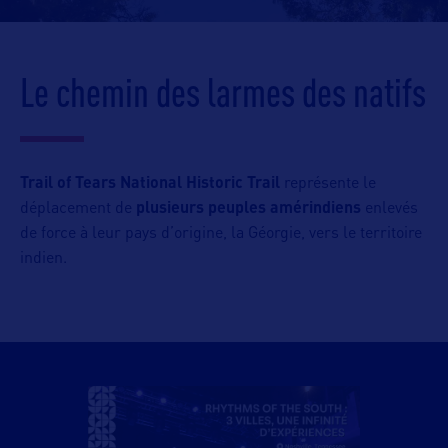
Le chemin des larmes des natifs
Trail of Tears National Historic Trail
représente le
déplacement de
plusieurs peuples amérindiens
enlevés
de force à leur pays d’origine, la Géorgie, vers le territoire
indien.