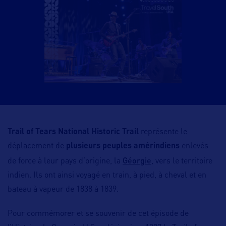
Trail of Tears National Historic Trail
représente le
déplacement de
plusieurs peuples amérindiens
enlevés
Géorgie
de force à leur pays d’origine, la
, vers le territoire
indien. Ils ont ainsi voyagé en train, à pied, à cheval et en
bateau à vapeur de 1838 à 1839.
Pour commémorer et se souvenir de cet épisode de