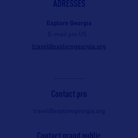
ADRESSES
Explore Georgia
E-mail pro US :
travel@exploregeorgia.org
Contact pro
travel@exploregeorgia.org
Contact grand public