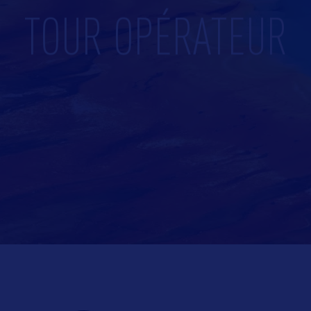
TOUR OPÉRATEUR