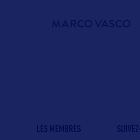
LES MEMBRES
SUIVEZ