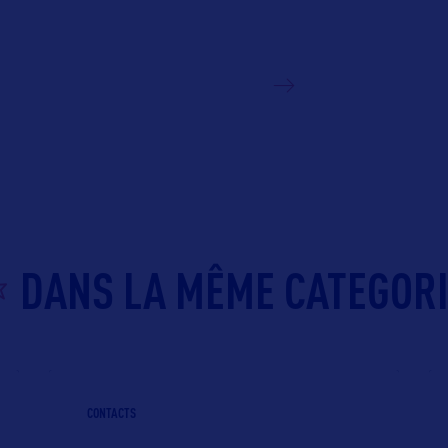
VOIR LE SITE
DANS LA MÊME CATEGOR
CONTACTS