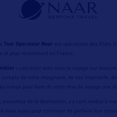
le
Tour Operateur Naar
est spécialiste des Etats U
en et plus récemment en France.
métier :
concevoir avec vous le voyage sur mesure
 compte de votre imaginaire, de vos impératifs, de
au mieux pour faire de votre rêve de voyage une ré
, amoureux de la destination, s’y sont rendus à ma
A mais aussi pour continuer de parfaire leur conna