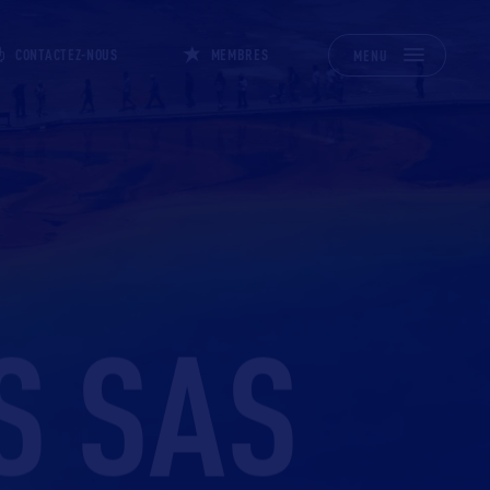
CONTACTEZ-NOUS
MEMBRES
MENU
S SAS