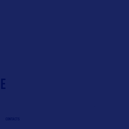
IE
CONTACTS