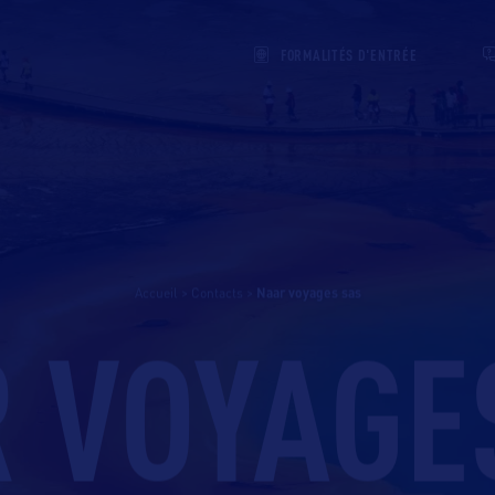
FORMALITÉS D'ENTRÉE
Accueil
>
Contacts
>
naar voyages sas
 VOYAGE