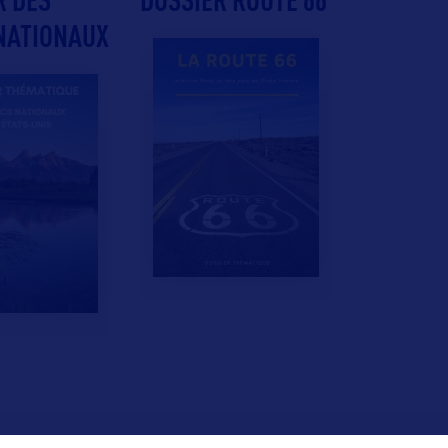
NATIONAUX