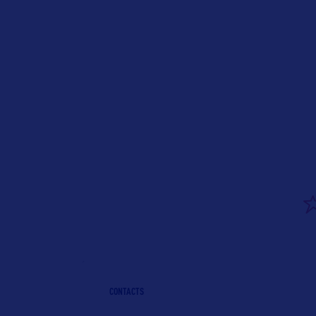
CONTACTS