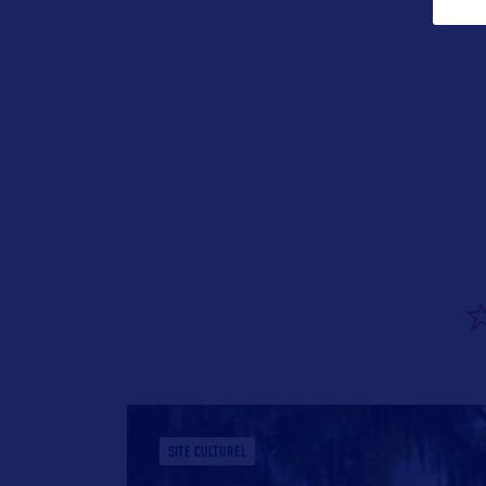
SITE CULTUREL