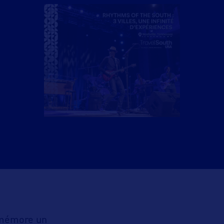
mémore un