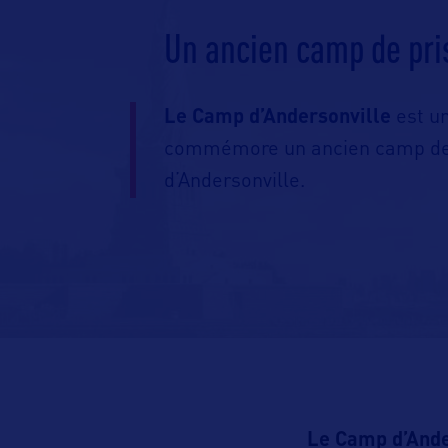
Un ancien camp de pri
Le Camp d’Andersonville
est u
commémore un ancien camp de p
d’Andersonville.
Le Camp d’Ande