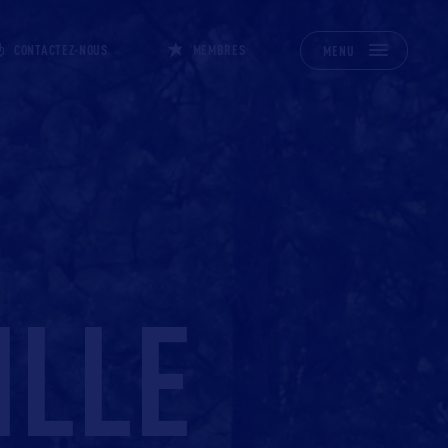
CONTACTEZ-NOUS
MEMBRES
MENU
LLE