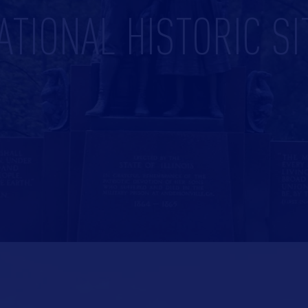
ATIONAL HISTORIC SI