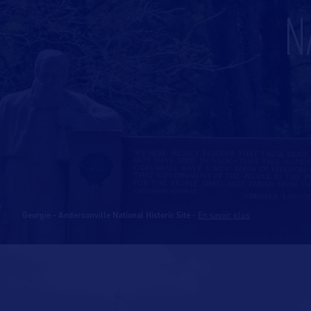
N
Georgie - Andersonville National Historic Site
-
En savoir plus