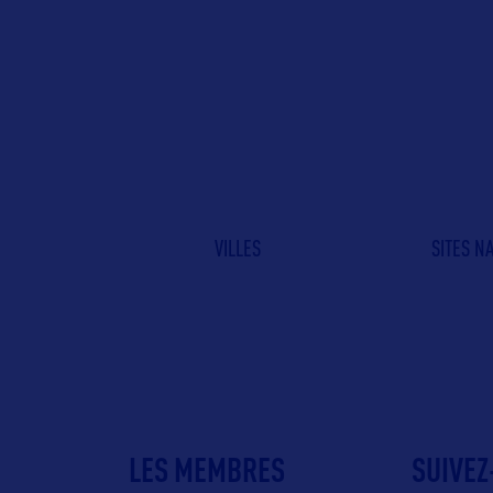
VILLES
SITES N
LES MEMBRES
SUIVEZ