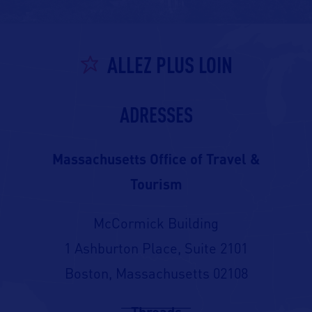
ALLEZ PLUS LOIN
ADRESSES
Massachusetts Office of Travel &
Tourism
McCormick Building
1 Ashburton Place, Suite 2101
Boston, Massachusetts 02108