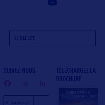
VOIR LE SITE
SUIVEZ-NOUS
TÉLÉCHARGEZ LA
BROCHURE
S'inscrire à la