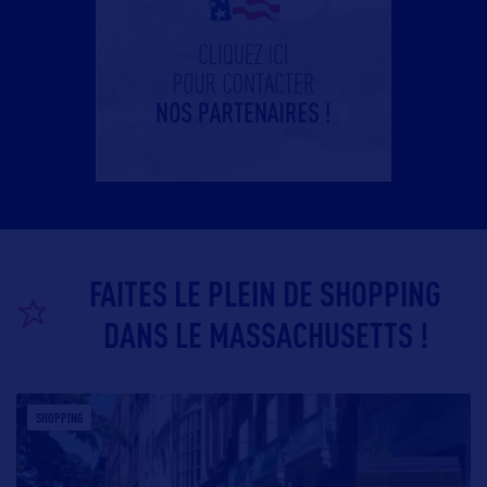
FAITES LE PLEIN DE SHOPPING
DANS LE MASSACHUSETTS !
SHOPPING