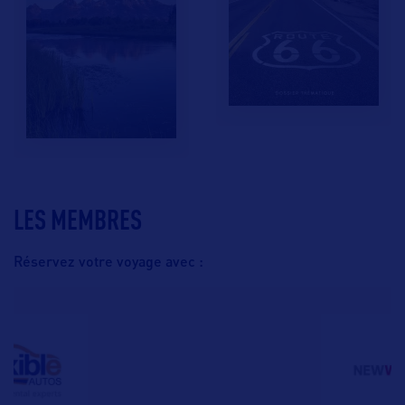
LES MEMBRES
Réservez votre voyage avec :