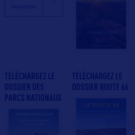
newsletter
TÉLÉCHARGEZ LE
TÉLÉCHARGEZ LE
DOSSIER DES
DOSSIER ROUTE 66
PARCS NATIONAUX