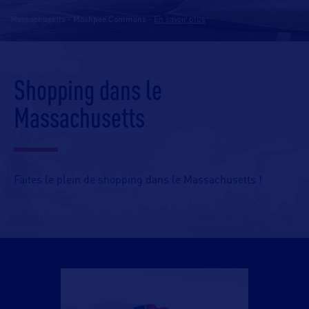
Massachusetts - Mashpee Commons
-
En savoir plus
Shopping dans le
Massachusetts
Faites le plein de shopping dans le Massachusetts !