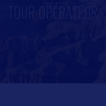
TOUR OPÉRATEUR