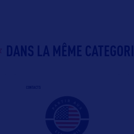
DANS LA MÊME CATEGOR
CONTACTS