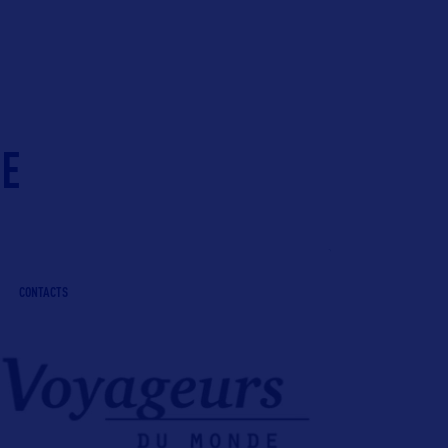
IE
CONTACTS