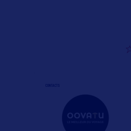
CONTACTS