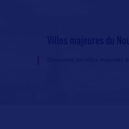
Villes majeures du N
Découvrez les villes majeures 