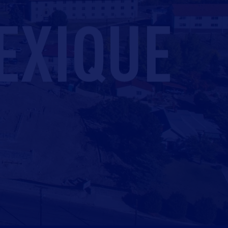
EXIQUE