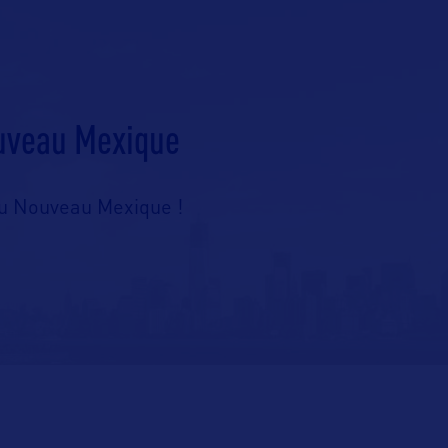
ouveau Mexique
du Nouveau Mexique !