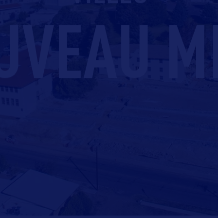
UVEAU M