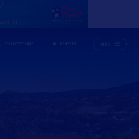
CONTACTEZ-NOUS
MEMBRES
MENU