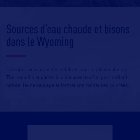
Sources d’eau chaude et bisons
dans le Wyoming
Détendez-vous dans les célèbres sources thermales de
Thermopolis et partez à la découverte d’un parc mêlant
nature, faune sauvage et formations rocheuses colorées.