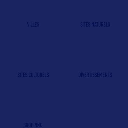
VILLES
SITES NATURELS
SITES CULTURELS
DIVERTISSEMENTS
SHOPPING