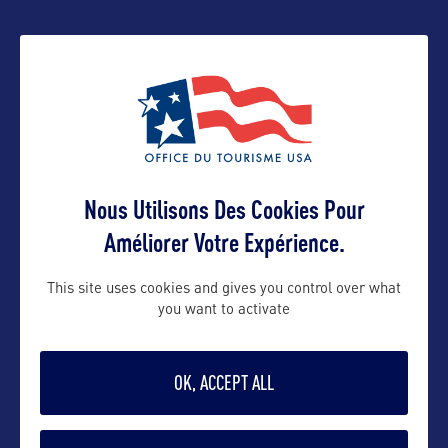
Suivre
Nous Utilisons Des Cookies Pour
Améliorer Votre Expérience.
VOIR LE SITE
This site uses cookies and gives you control over what
you want to activate
OK, ACCEPT ALL
DANS LA MÊME CATEGORIE