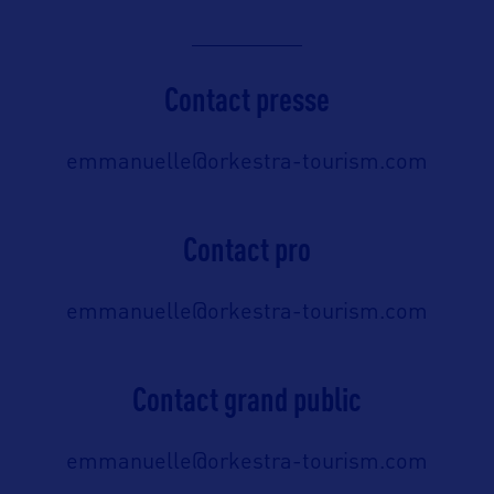
Contact presse
emmanuelle@orkestra-tourism.com
Contact pro
emmanuelle@orkestra-tourism.com
Contact grand public
emmanuelle@orkestra-tourism.com