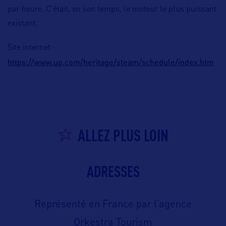
par heure. C’était, en son temps, le moteur le plus puissant
existant.
Site internet :
https://www.up.com/heritage/steam/schedule/index.htm
ALLEZ PLUS LOIN
ADRESSES
Représenté en France par l’agence
Orkestra Tourism