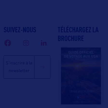
SUIVEZ-NOUS
TÉLÉCHARGEZ LA
BROCHURE
S'inscrire à la
newsletter