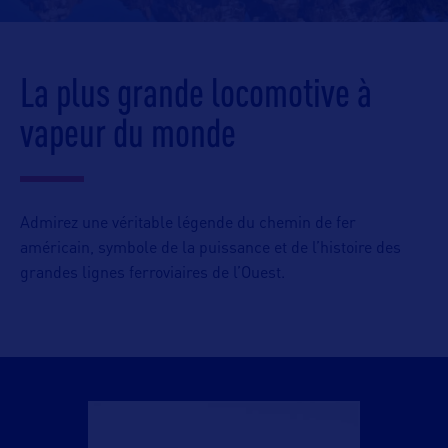
La plus grande locomotive à
vapeur du monde
Admirez une véritable légende du chemin de fer
américain, symbole de la puissance et de l’histoire des
grandes lignes ferroviaires de l’Ouest.