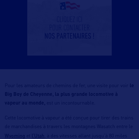
Pour les amateurs de chemins de fer, une visite pour voir
le
Big Boy de Cheyenne, la plus grande locomotive à
vapeur au monde,
est un incontournable.
Cette locomotive à vapeur a été conçue pour tirer des trains
de marchandises à travers les montagnes Wasatch entre le
Wyoming
l’Utah
et
, à des vitesses allant jusqu’à 80 miles