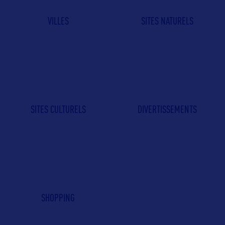
VILLES
SITES NATURELS
SITES CULTURELS
DIVERTISSEMENTS
SHOPPING