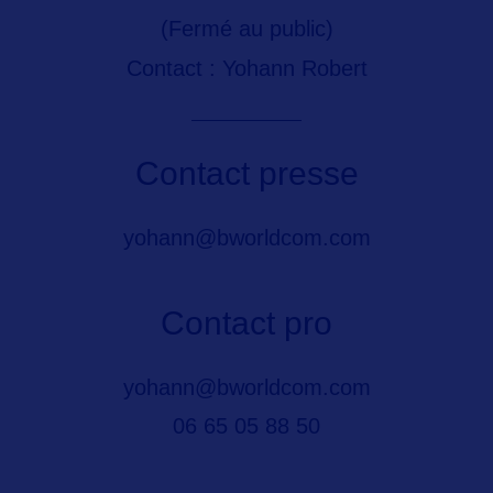
(Fermé au public)
Contact : Yohann Robert
Contact presse
yohann@bworldcom.com
Contact pro
yohann@bworldcom.com
06 65 05 88 50