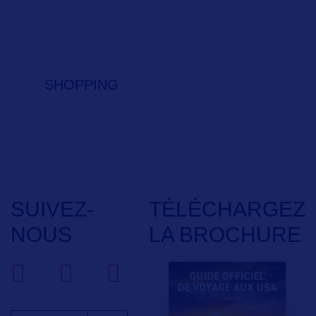
SHOPPING
SUIVEZ-
TÉLÉCHARGEZ
NOUS
LA BROCHURE