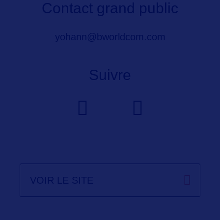
Contact grand public
yohann@bworldcom.com
Suivre
VOIR LE SITE