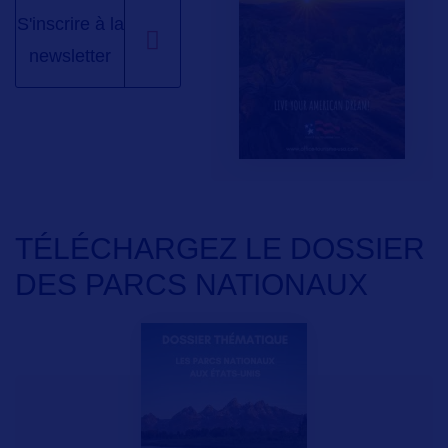
S'inscrire à la
newsletter
TÉLÉCHARGEZ LE DOSSIER
DES PARCS NATIONAUX