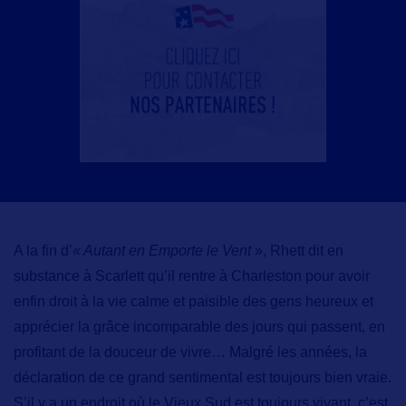
A la fin d’
« Autant en Emporte le Vent
», Rhett dit en
substance à Scarlett qu’il rentre à
Charleston
pour avoir
enfin droit à la vie calme et paisible des gens heureux et
apprécier la grâce incomparable des jours qui passent, en
profitant de la douceur de vivre… Malgré les années, la
déclaration de ce grand sentimental est toujours bien vraie.
S’il y a un endroit où le Vieux Sud est toujours vivant, c’est