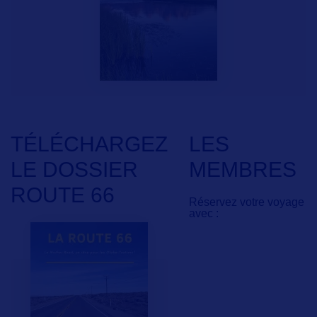
TÉLÉCHARGEZ
LES
LE DOSSIER
MEMBRES
ROUTE 66
Réservez votre voyage
avec :