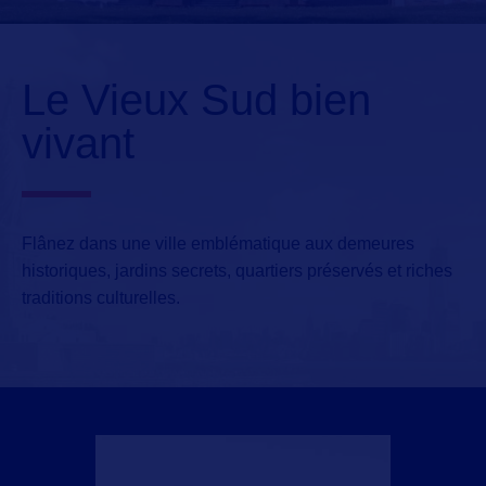
Le Vieux Sud bien
vivant
Flânez dans une ville emblématique aux demeures
historiques, jardins secrets, quartiers préservés et riches
traditions culturelles.