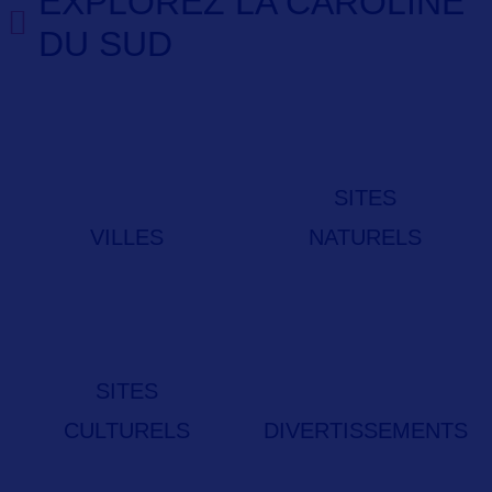
EXPLOREZ LA CAROLINE
DU SUD
SITES
VILLES
NATURELS
SITES
CULTURELS
DIVERTISSEMENTS