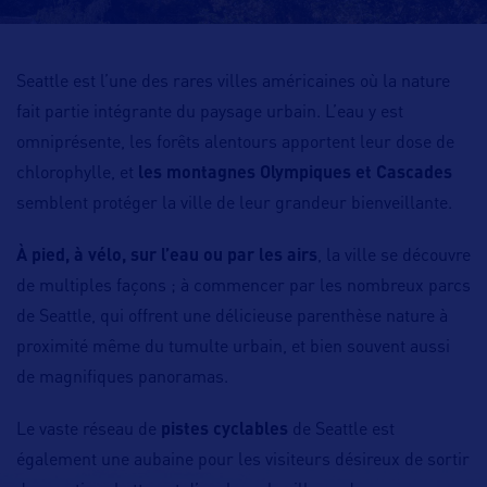
Seattle est l’une des rares villes américaines où la nature
fait partie intégrante du paysage urbain. L’eau y est
omniprésente, les forêts alentours apportent leur dose de
chlorophylle, et
les montagnes Olympiques et Cascades
semblent protéger la ville de leur grandeur bienveillante.
À pied, à vélo, sur l’eau ou par les airs
, la ville se découvre
de multiples façons ; à commencer par les nombreux parcs
de Seattle, qui offrent une délicieuse parenthèse nature à
proximité même du tumulte urbain, et bien souvent aussi
de magnifiques panoramas.
Le vaste réseau de
pistes cyclables
de Seattle est
également une aubaine pour les visiteurs désireux de sortir