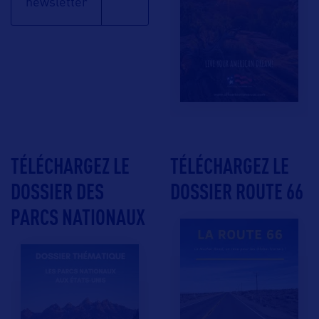
newsletter
TÉLÉCHARGEZ LE
TÉLÉCHARGEZ LE
DOSSIER DES
DOSSIER ROUTE 66
PARCS NATIONAUX