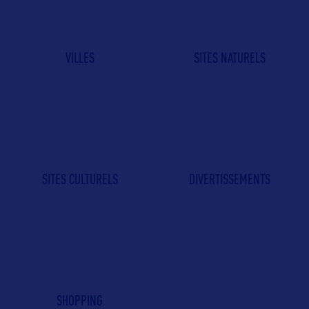
VILLES
SITES NATURELS
SITES CULTURELS
DIVERTISSEMENTS
SHOPPING