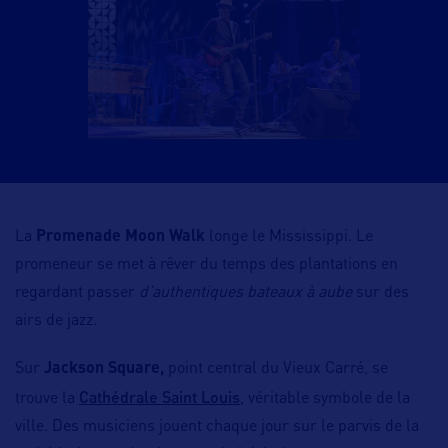
La
Promenade Moon Walk
longe le Mississippi. Le
promeneur se met à rêver du temps des plantations en
regardant passer
d’authentiques bateaux à aube
sur des
airs de jazz.
Sur
Jackson Square,
point central du Vieux Carré, se
Cathédrale Saint Louis
trouve la
, véritable symbole de la
ville. Des musiciens jouent chaque jour sur le parvis de la