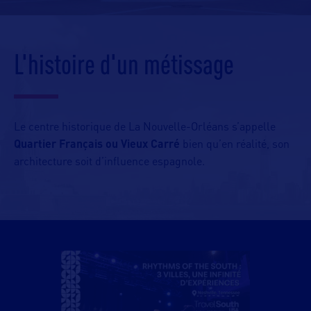
L'histoire d'un métissage
Le centre historique de La Nouvelle-Orléans s’appelle
Quartier Français ou Vieux Carré
bien qu’en réalité, son
architecture soit d’influence espagnole.