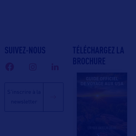
SUIVEZ-NOUS
TÉLÉCHARGEZ LA
BROCHURE
S'inscrire à la
newsletter