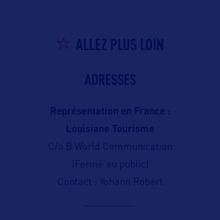
ALLEZ PLUS LOIN
ADRESSES
Représentation en France :
Louisiane Tourisme
C/o B World Communication
(Fermé au public)
Contact : Yohann Robert