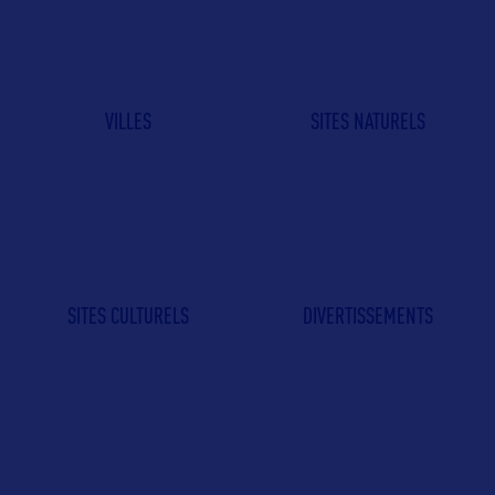
VILLES
SITES NATURELS
SITES CULTURELS
DIVERTISSEMENTS