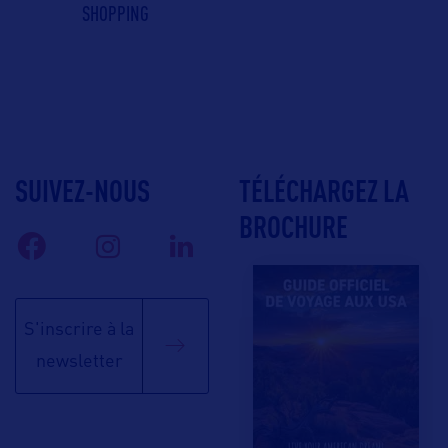
SHOPPING
SUIVEZ-NOUS
TÉLÉCHARGEZ LA
BROCHURE
S'inscrire à la
newsletter