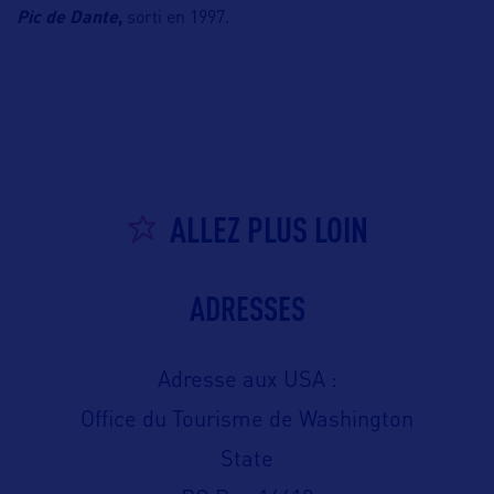
Pic de Dante
,
sorti en 1997.
ALLEZ PLUS LOIN
ADRESSES
Adresse aux USA :
Office du Tourisme de Washington
State