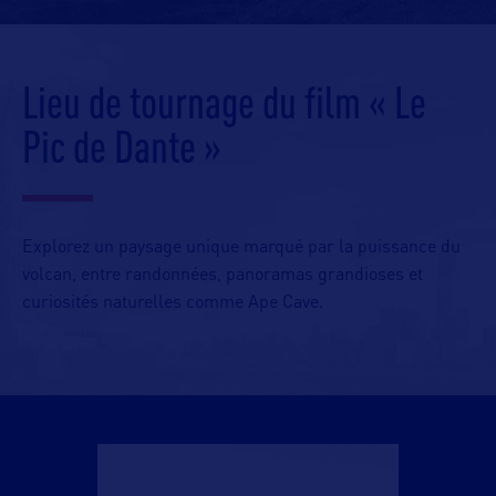
Lieu de tournage du film « Le
Pic de Dante »
Explorez un paysage unique marqué par la puissance du
volcan, entre randonnées, panoramas grandioses et
curiosités naturelles comme Ape Cave.