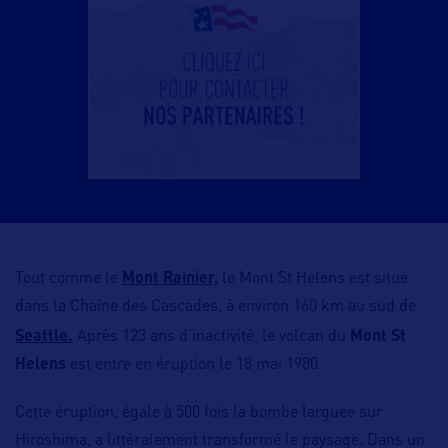
Tout comme le
Mont Rainier,
le Mont St Helens est situé
dans la Chaîne des Cascades, à environ 160 km au sud de
Seattle.
Après 123 ans d’inactivité, le volcan du
Mont St
Helens
est entré en éruption le 18 mai 1980.
Cette éruption, égale à 500 fois la bombe larguée sur
Hiroshima, a littéralement transformé le paysage. Dans un