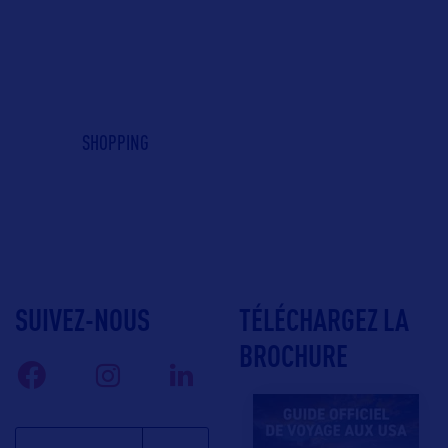
SHOPPING
SUIVEZ-NOUS
TÉLÉCHARGEZ LA
BROCHURE