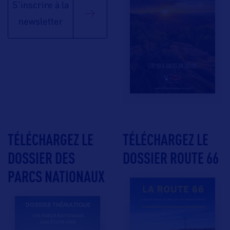
S'inscrire à la
newsletter
TÉLÉCHARGEZ LE
TÉLÉCHARGEZ LE
DOSSIER DES
DOSSIER ROUTE 66
PARCS NATIONAUX