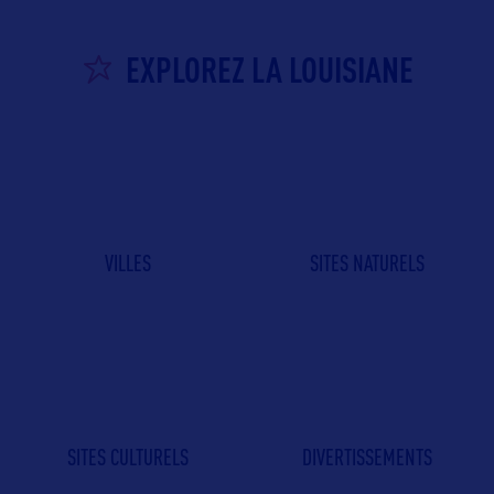
EXPLOREZ LA LOUISIANE
VILLES
SITES NATURELS
SITES CULTURELS
DIVERTISSEMENTS