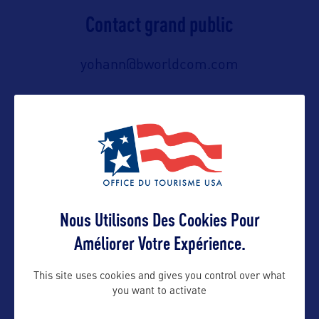
Contact grand public
yohann@bworldcom.com
Suivre
Nous Utilisons Des Cookies Pour
Améliorer Votre Expérience.
This site uses cookies and gives you control over what
you want to activate