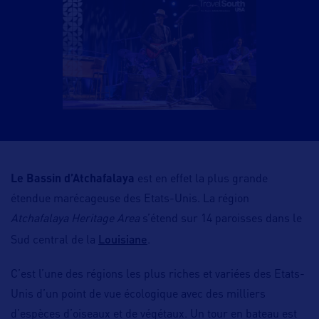
Le Bassin d’Atchafalaya
est en effet la plus grande
étendue marécageuse des Etats-Unis. La région
Atchafalaya Heritage Area
s’étend sur 14 paroisses dans le
Louisiane
Sud central de la
.
C’est l’une des régions les plus riches et variées des Etats-
Unis d’un point de vue écologique avec des milliers
d’espèces d’oiseaux et de végétaux. Un tour en bateau est