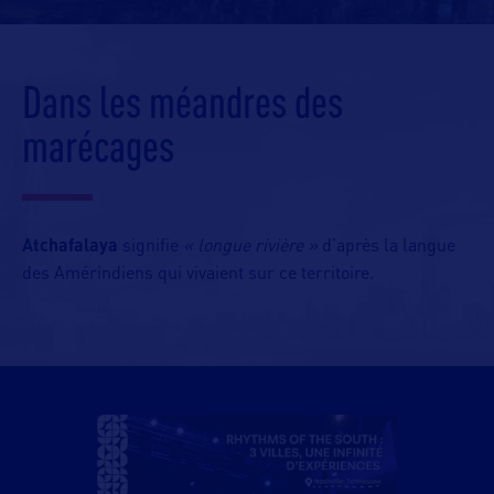
Dans les méandres des
marécages
Atchafalaya
signifie
« longue rivière »
d’après la langue
des Amérindiens qui vivaient sur ce territoire.