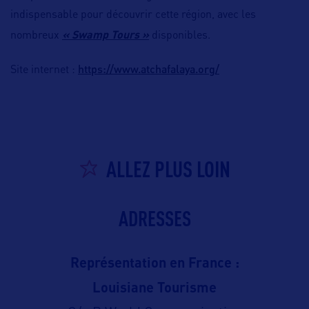
indispensable pour découvrir cette région, avec les
nombreux
« Swamp Tours »
disponibles.
https://www.atchafalaya.org/
Site internet :
ALLEZ PLUS LOIN
ADRESSES
Représentation en France :
Louisiane Tourisme