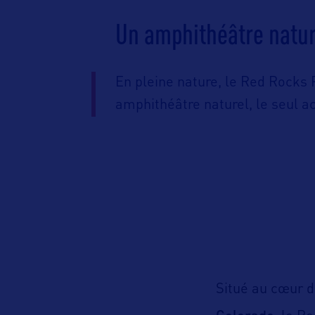
Un amphithéâtre natur
En pleine nature, le Red Rocks
amphithéâtre naturel, le seul 
Situé au cœur d