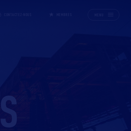
CONTACTEZ-NOUS
MEMBRES
MENU
S