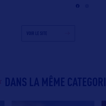
VOIR LE SITE
DANS LA MÊME CATEGOR