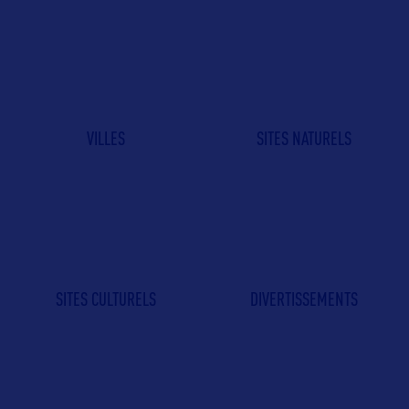
VILLES
SITES NATURELS
SITES CULTURELS
DIVERTISSEMENTS