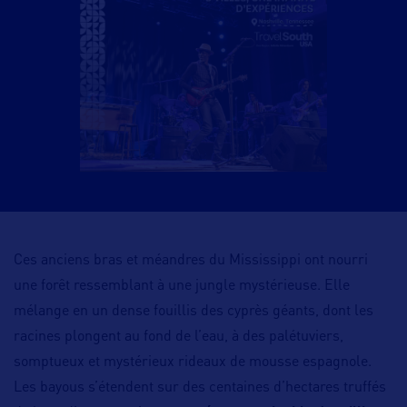
Ces anciens bras et méandres du Mississippi ont nourri
une forêt ressemblant à une jungle mystérieuse. Elle
mélange en un dense fouillis des cyprès géants, dont les
racines plongent au fond de l’eau, à des palétuviers,
somptueux et mystérieux rideaux de mousse espagnole.
Les bayous s’étendent sur des centaines d’hectares truffés