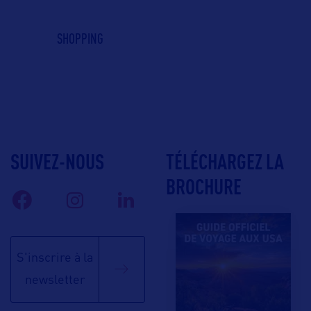
SHOPPING
SUIVEZ-NOUS
TÉLÉCHARGEZ LA
BROCHURE
S'inscrire à la
newsletter