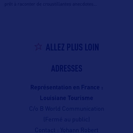
prêt à raconter de croustillantes anecdotes…
ALLEZ PLUS LOIN
ADRESSES
Représentation en France :
Louisiane Tourisme
C/o B World Communication
(Fermé au public)
Contact : Yohann Robert