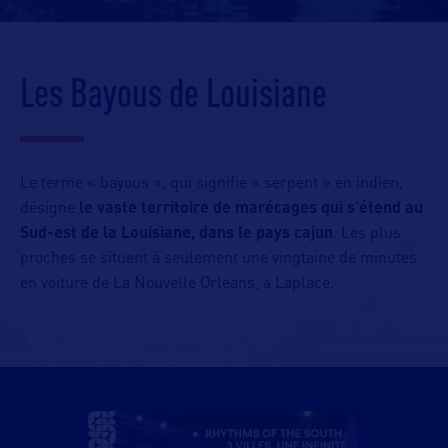
Les Bayous de Louisiane
Le terme « bayous », qui signifie « serpent » en indien,
désigne
le vaste territoire de marécages qui s’étend au
Sud-est de la Louisiane, dans le pays cajun
. Les plus
proches se situent à seulement une vingtaine de minutes
en voiture de La Nouvelle Orléans, à Laplace.