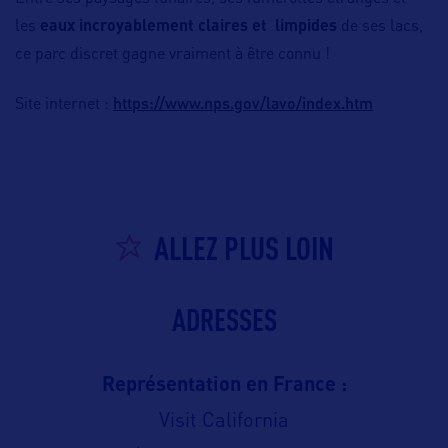
les
eaux incroyablement claires et limpides
de ses lacs,
ce parc discret gagne vraiment à être connu !
https://www.nps.gov/lavo/index.htm
Site internet :
ALLEZ PLUS LOIN
ADRESSES
Représentation en France :
Visit California