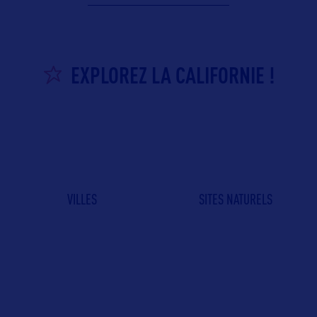
EXPLOREZ LA CALIFORNIE !
VILLES
SITES NATURELS