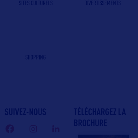
SITES CULTURELS
DIVERTISSEMENTS
SHOPPING
SUIVEZ-NOUS
TÉLÉCHARGEZ LA
BROCHURE