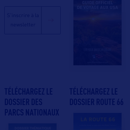
S'inscrire à la
newsletter
TÉLÉCHARGEZ LE
TÉLÉCHARGEZ LE
DOSSIER DES
DOSSIER ROUTE 66
PARCS NATIONAUX