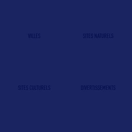
VILLES
SITES NATURELS
SITES CULTURELS
DIVERTISSEMENTS