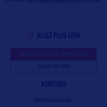
https://www.shopsanfranciscocentre.com/
Site internet :
ALLEZ PLUS LOIN
CONTACT DE L'OFFICE DE TOURISME LOCAL
CONTACT DE L'ÉTAT
ADRESSES
Adresse aux USA :