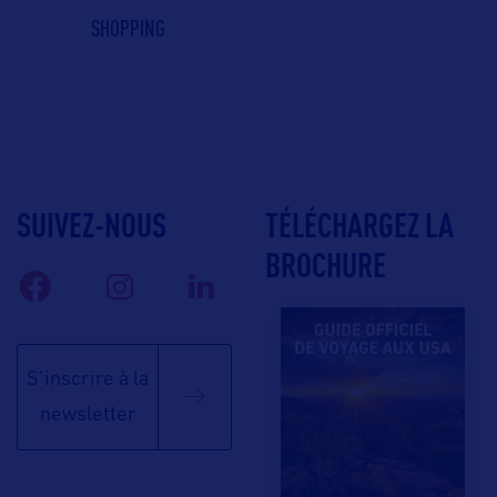
SHOPPING
SUIVEZ-NOUS
TÉLÉCHARGEZ LA
BROCHURE
S'inscrire à la
newsletter