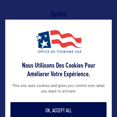
Suivre
Nous Utilisons Des Cookies Pour
Améliorer Votre Expérience.
This site uses cookies and gives you control over what
VOIR LE SITE
you want to activate
OK, ACCEPT ALL