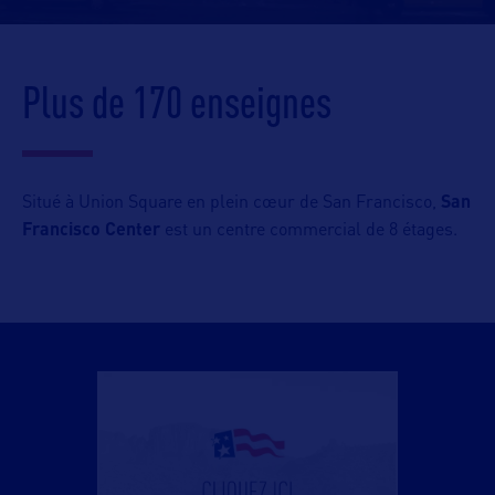
Plus de 170 enseignes
Situé à Union Square en plein cœur de San Francisco,
San
Francisco Center
est un centre commercial de 8 étages.