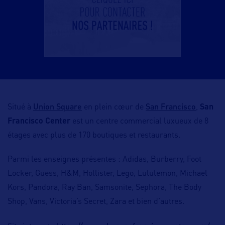
Union Square
San Francisco
Situé à
en plein cœur de
,
San
Francisco Center
est un centre commercial luxueux de 8
étages avec plus de 170 boutiques et restaurants.
Parmi les enseignes présentes : Adidas, Burberry, Foot
Locker, Guess, H&M, Hollister, Lego, Lululemon, Michael
Kors, Pandora, Ray Ban, Samsonite, Sephora, The Body
Shop, Vans, Victoria’s Secret, Zara et bien d’autres.