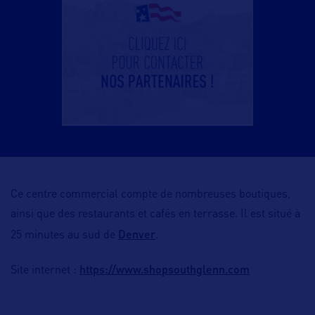
Ce centre commercial compte de nombreuses boutiques,
ainsi que des restaurants et cafés en terrasse. Il est situé à
Denver
25 minutes au sud de
.
https://www.shopsouthglenn.com
Site internet :