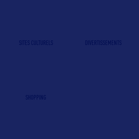
SITES CULTURELS
DIVERTISSEMENTS
SHOPPING