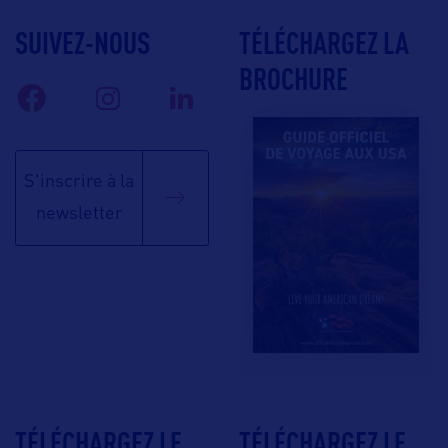
SUIVEZ-NOUS
TÉLÉCHARGEZ LA
BROCHURE
S'inscrire à la
newsletter
TÉLÉCHARGEZ LE
TÉLÉCHARGEZ LE