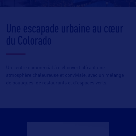
Une escapade urbaine au cœur
du Colorado
Un centre commercial à ciel ouvert offrant une
atmosphère chaleureuse et conviviale, avec un mélange
de boutiques, de restaurants et d’espaces verts.