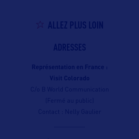
ALLEZ PLUS LOIN
ADRESSES
Représentation en France :
Visit Colorado
C/o B World Communication
(Fermé au public)
Contact : Nelly Gaulier