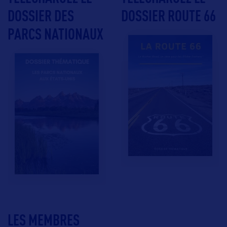
DOSSIER DES
DOSSIER ROUTE 66
PARCS NATIONAUX
LES MEMBRES