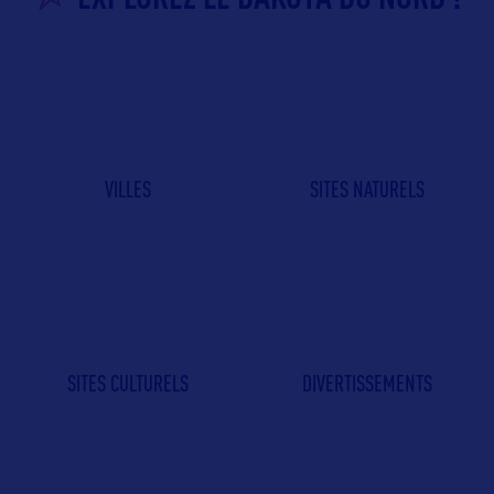
VILLES
SITES NATURELS
SITES CULTURELS
DIVERTISSEMENTS