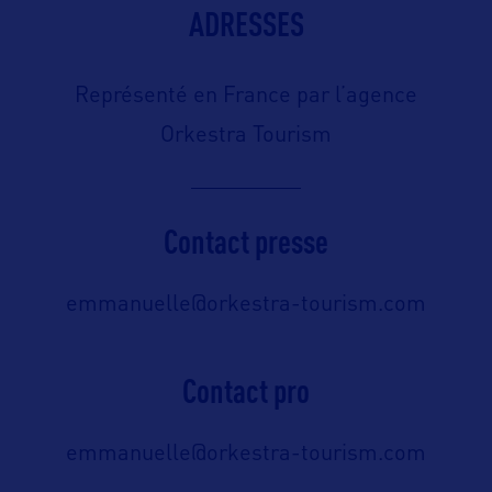
ADRESSES
Représenté en France par l’agence
Orkestra Tourism
Contact presse
emmanuelle@orkestra-tourism.com
Contact pro
emmanuelle@orkestra-tourism.com