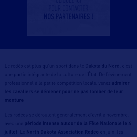
Dakota du Nord
Le rodéo est plus qu’un sport dans le
, c’est
une partie intégrante de la culture de l’État. De l’évènement
professionnel à la petite compétition locale, venez
admirer
les cavaliers se démener pour ne pas tomber de leur
monture
!
Les rodéos se déroulent généralement d’avril à novembre,
avec une
période intense autour de la Fête Nationale le 4
juillet
. Le
North Dakota Association Rodeo
en juin, les