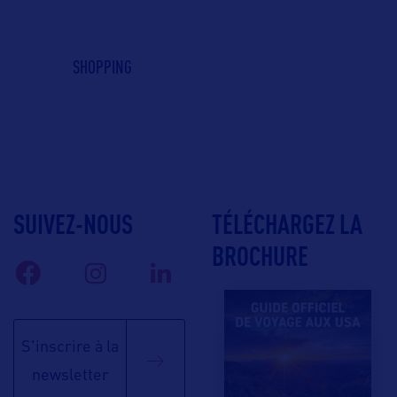
SHOPPING
SUIVEZ-NOUS
TÉLÉCHARGEZ LA
BROCHURE
S'inscrire à la
newsletter