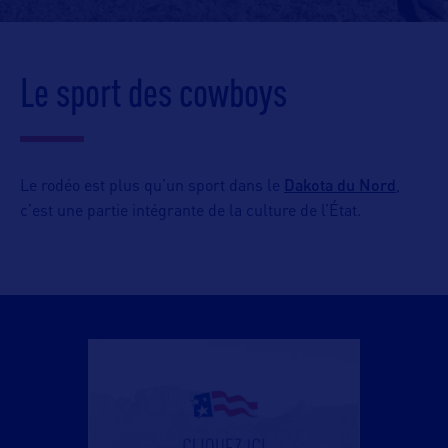
Le sport des cowboys
Dakota du Nord
Le rodéo est plus qu’un sport dans le
,
c’est une partie intégrante de la culture de l’État.