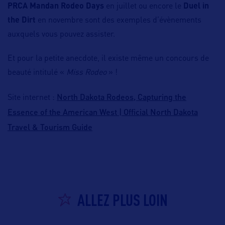
PRCA Mandan Rodeo Days
en juillet ou encore le
Duel in
the Dirt
en novembre sont des exemples d’évènements
auxquels vous pouvez assister.
Et pour la petite anecdote, il existe même un concours de
beauté intitulé «
Miss Rodeo
» !
North Dakota Rodeos, Capturing the
Site internet :
Essence of the American West | Official North Dakota
Travel & Tourism Guide
ALLEZ PLUS LOIN