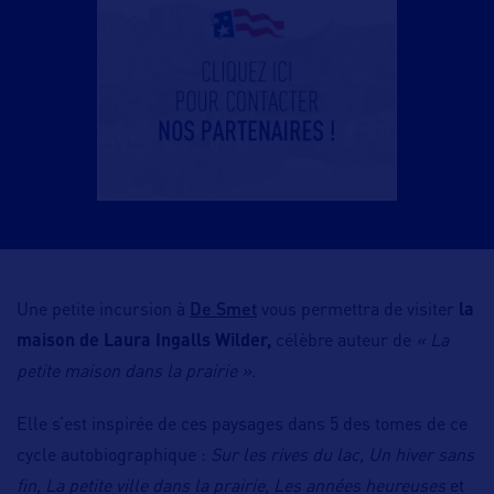
De Smet
Une petite incursion à
vous permettra de visiter
la
maison de Laura Ingalls Wilder,
célèbre auteur de
« La
petite maison dans la prairie ».
Elle s’est inspirée de ces paysages dans 5 des tomes de ce
cycle autobiographique :
Sur les rives du lac, Un hiver sans
fin, La petite ville dans la prairie, Les années heureuses
et