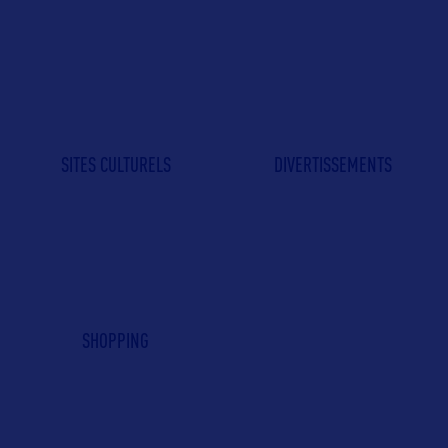
SITES CULTURELS
DIVERTISSEMENTS
SHOPPING