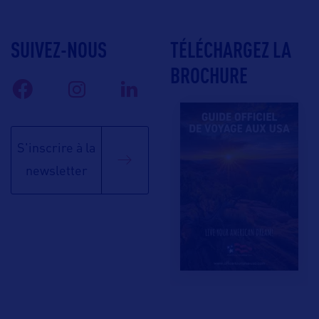
SUIVEZ-NOUS
TÉLÉCHARGEZ LA
BROCHURE
S'inscrire à la
newsletter