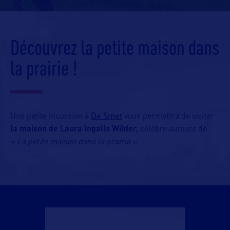
Découvrez la petite maison dans
la prairie !
De Smet
Une petite incursion à
vous permettra de visiter
la maison de Laura Ingalls Wilder,
célèbre auteure de
« La petite maison dans la prairie ».