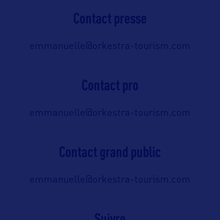
Contact presse
emmanuelle@orkestra-tourism.com
Contact pro
emmanuelle@orkestra-tourism.com
Contact grand public
emmanuelle@orkestra-tourism.com
Suivre