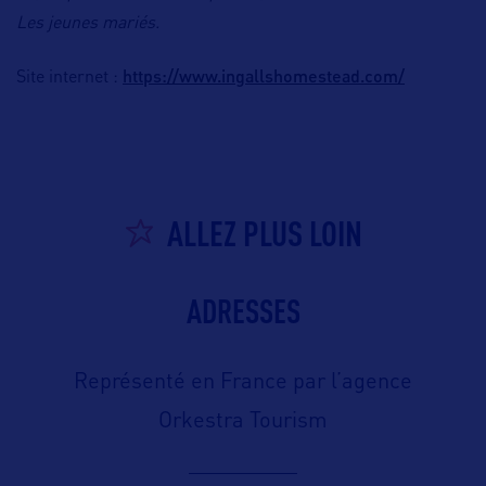
Les jeunes mariés.
https://www.ingallshomestead.com/
Site internet :
ALLEZ PLUS LOIN
ADRESSES
Représenté en France par l’agence
Orkestra Tourism