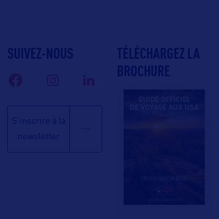
SUIVEZ-NOUS
TÉLÉCHARGEZ LA
BROCHURE
S'inscrire à la
newsletter