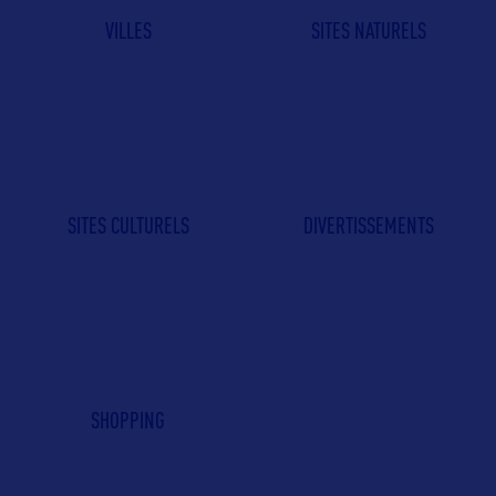
VILLES
SITES NATURELS
SITES CULTURELS
DIVERTISSEMENTS
SHOPPING