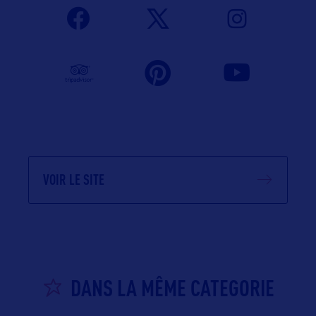
VOIR LE SITE
DANS LA MÊME CATEGORIE