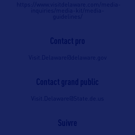
https://www.visitdelaware.com/media-
inquiries/media-kit/media-
guidelines/
Contact pro
Visit.Delaware@delaware.gov
Contact grand public
Visit.Delaware@State.de.us
Suivre