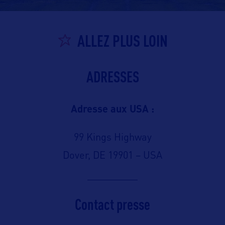
ALLEZ PLUS LOIN
ADRESSES
Adresse aux USA :
99 Kings Highway
Dover, DE 19901 – USA
Contact presse