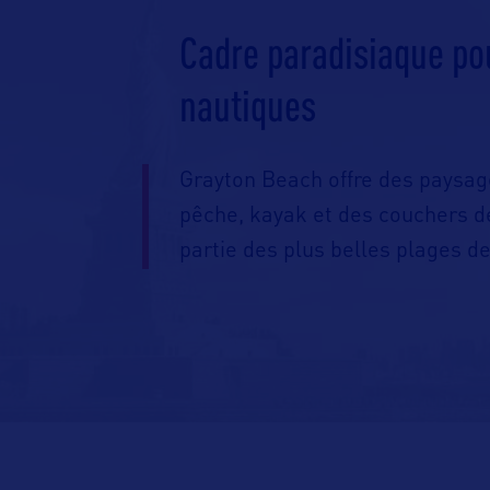
Cadre paradisiaque pou
nautiques
Grayton Beach offre des paysag
pêche, kayak et des couchers de
partie des plus belles plages d