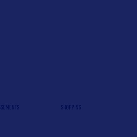
ISSEMENTS
SHOPPING