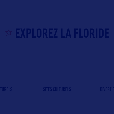
EXPLOREZ LA FLORIDE
ATURELS
SITES CULTURELS
DIVERT