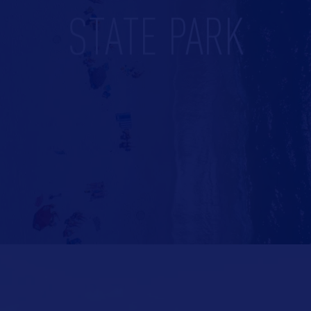
STATE PARK