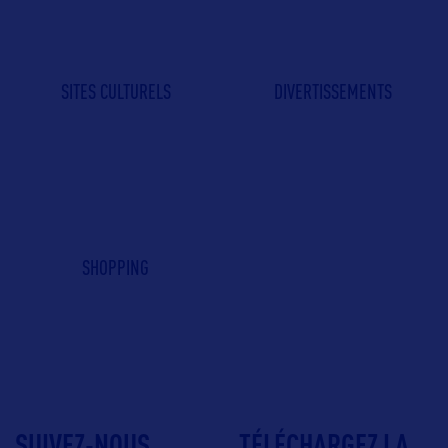
SITES CULTURELS
DIVERTISSEMENTS
SHOPPING
SUIVEZ-NOUS
TÉLÉCHARGEZ LA