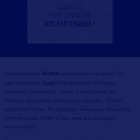
La petite ville de
Talofofo
est située au sud-est de l’île,
Guam
dans la partie de
où la végétation est la plus
luxuriante. Entourée de rivières et installée sur les
hauteurs des collines flanquées de cascades, Talofofo
surplombe l’océan. En contrebas, le voyageur découvre la
petite bourgade côtière d’Ipan, ainsi que les plages
environnantes.