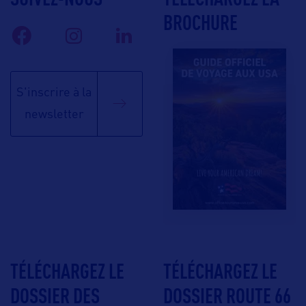
BROCHURE
S'inscrire à la
newsletter
TÉLÉCHARGEZ LE
TÉLÉCHARGEZ LE
DOSSIER DES
DOSSIER ROUTE 66