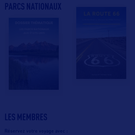
PARCS NATIONAUX
LES MEMBRES
Réservez votre voyage avec :