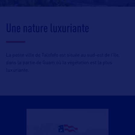
Une nature luxuriante
La petite ville de Talofofo est située au sud-est de l’île,
dans la partie de Guam où la végétation est la plus
luxuriante.