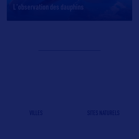
L'observation des dauphins
VILLES
SITES NATURELS