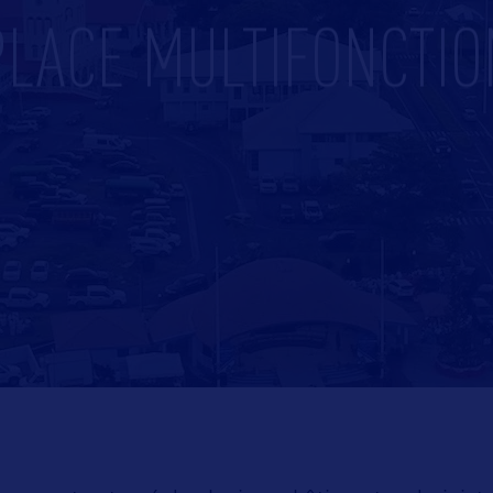
PLACE MULTIFONCTIO