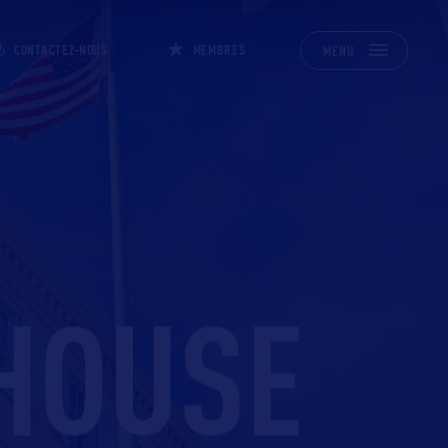
CONTACTEZ-NOUS
MEMBRES
MENU
HOUSE