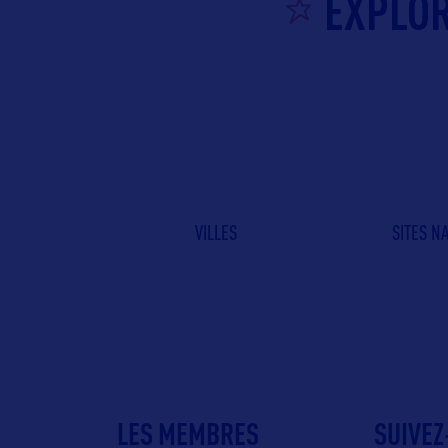
EXPLOR
VILLES
SITES N
LES MEMBRES
SUIVEZ