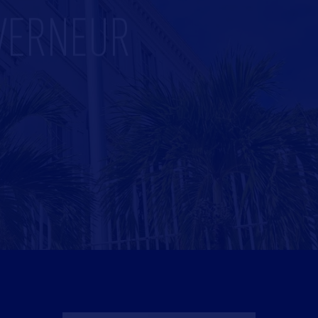
VERNEUR