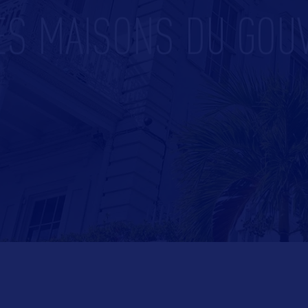
DES MAISONS DU GOU