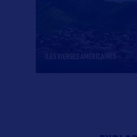
ÎLES VIERGES AMÉRICAINES