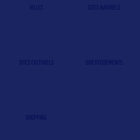
VILLES
SITES NATURELS
SITES CULTURELS
DIVERTISSEMENTS
SHOPPING