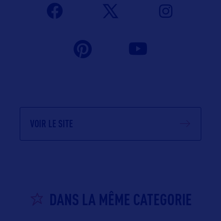
VOIR LE SITE
DANS LA MÊME CATEGORIE