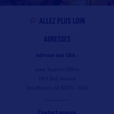
ALLEZ PLUS LOIN
ADRESSES
Adresse aux USA :
Iowa Tourism Office
1963 Bell Avenue
Des Moines, IA 50315 – USA
Contact presse