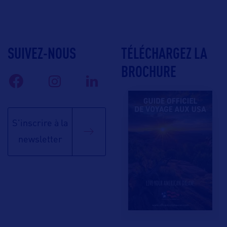
SUIVEZ-NOUS
TÉLÉCHARGEZ LA
BROCHURE
S'inscrire à la
newsletter