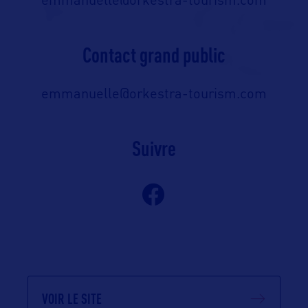
emmanuelle@orkestra-tourism.com
Contact grand public
emmanuelle@orkestra-tourism.com
Suivre
VOIR LE SITE