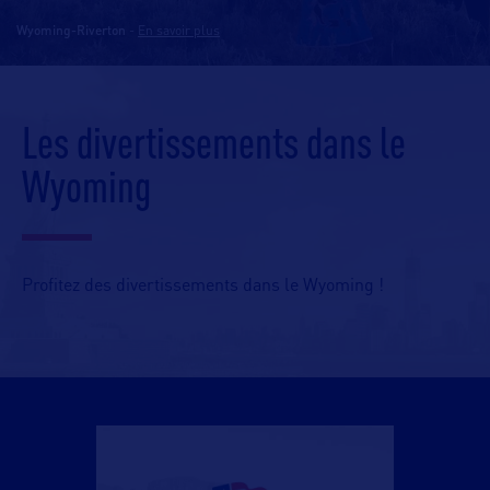
Wyoming-Riverton
-
En savoir plus
Les divertissements dans le
Wyoming
Profitez des divertissements dans le Wyoming !