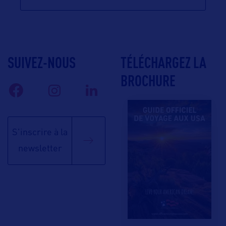
SUIVEZ-NOUS
TÉLÉCHARGEZ LA
BROCHURE
S'inscrire à la
newsletter