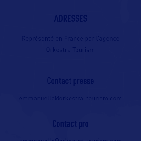
ADRESSES
Représenté en France par l’agence
Orkestra Tourism
Contact presse
emmanuelle@orkestra-tourism.com
Contact pro