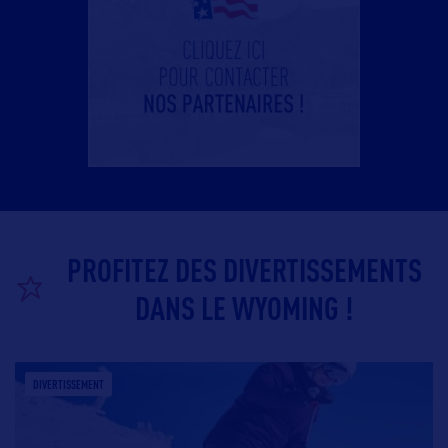
PROFITEZ DES DIVERTISSEMENTS
DANS LE WYOMING !
DIVERTISSEMENT