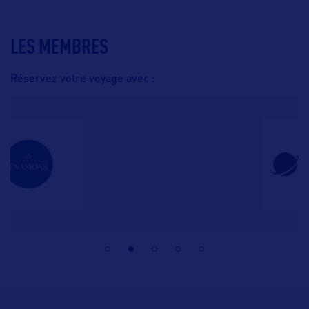
LES MEMBRES
Réservez votre voyage avec :