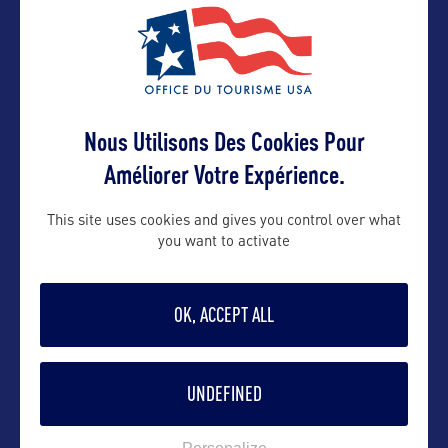
VOIR LE SITE
Nous Utilisons Des Cookies Pour
Améliorer Votre Expérience.
This site uses cookies and gives you control over what
you want to activate
DANS LA MÊME CATEGORIE
OK, ACCEPT ALL
SITE CULTUREL
UNDEFINED
Poverty Point