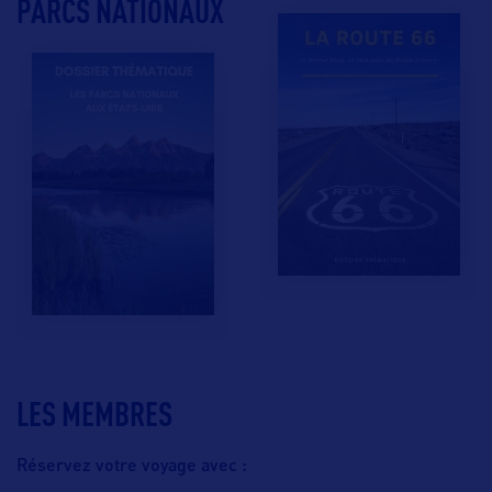
PARCS NATIONAUX
LES MEMBRES
Réservez votre voyage avec :