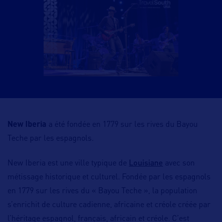
New Iberia
a été fondée en 1779 sur les rives du Bayou
Teche par les espagnols.
Louisiane
New Iberia est une ville typique de
avec son
métissage historique et culturel. Fondée par les espagnols
en 1779 sur les rives du « Bayou Teche », la population
s’enrichit de culture cadienne, africaine et créole créée par
l’héritage espagnol, français, africain et créole. C’est