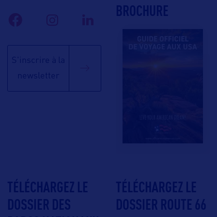
BROCHURE
S'inscrire à la
newsletter
TÉLÉCHARGEZ LE
TÉLÉCHARGEZ LE
DOSSIER DES
DOSSIER ROUTE 66