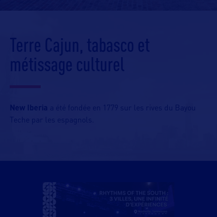
Terre Cajun, tabasco et
métissage culturel
New Iberia
a été fondée en 1779 sur les rives du Bayou
Teche par les espagnols.