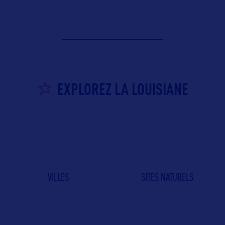
EXPLOREZ LA LOUISIANE
VILLES
SITES NATURELS