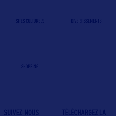
SITES CULTURELS
DIVERTISSEMENTS
SHOPPING
SUIVEZ-NOUS
TÉLÉCHARGEZ LA