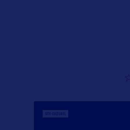
SITE CULTUREL