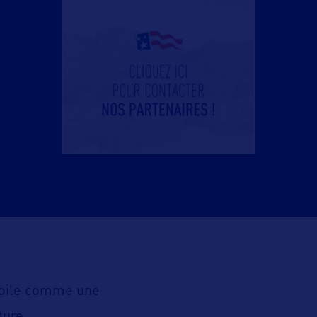
oile comme une