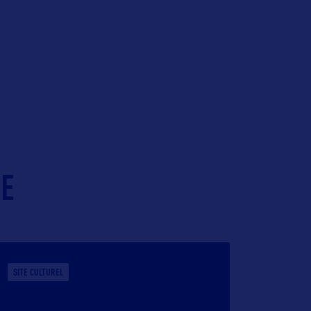
IE
SITE CULTUREL