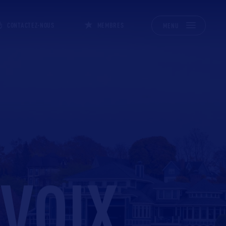
CONTACTEZ-NOUS
MEMBRES
MENU
VOIX