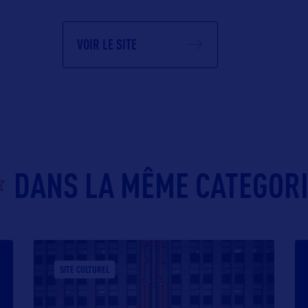
VOIR LE SITE
DANS LA MÊME CATEGOR
SITE CULTUREL