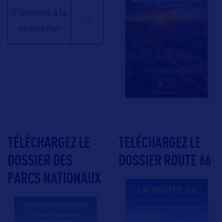
S'inscrire à la
newsletter
TÉLÉCHARGEZ LE
TÉLÉCHARGEZ LE
DOSSIER DES
DOSSIER ROUTE 66
PARCS NATIONAUX