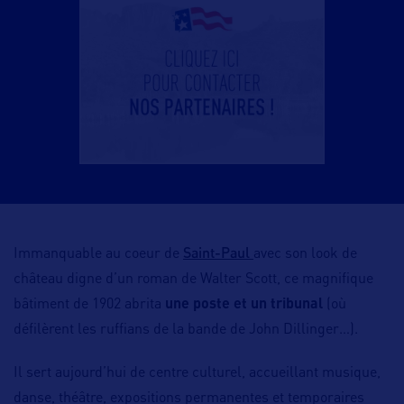
Saint-Paul
Immanquable au coeur de
avec son look de
château digne d’un roman de Walter Scott, ce magnifique
bâtiment de 1902 abrita
une poste et un tribunal
(où
défilèrent les ruffians de la bande de John Dillinger…).
Il sert aujourd’hui de centre culturel, accueillant musique,
danse, théâtre, expositions permanentes et temporaires