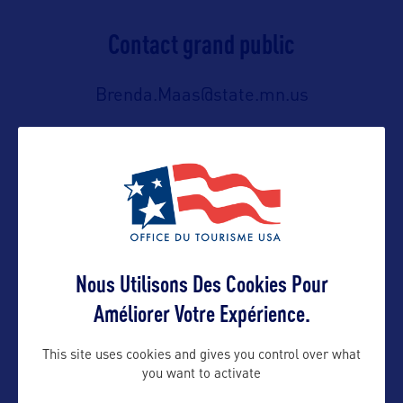
Contact grand public
Brenda.Maas@state.mn.us
Suivre
Nous Utilisons Des Cookies Pour
Améliorer Votre Expérience.
This site uses cookies and gives you control over what
you want to activate