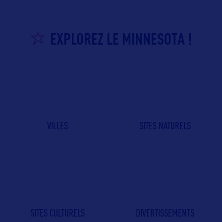
EXPLOREZ LE MINNESOTA !
VILLES
SITES NATURELS
SITES CULTURELS
DIVERTISSEMENTS