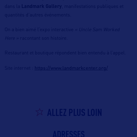
dans la
Landmark Gallery
, manifestations publiques et
quantités d’autres événements.
On a bien aimé l’expo interactive
« Uncle Sam Worked
Here »
racontant son histoire.
Restaurant et boutique répondent bien entendu à l’appel.
https://www.landmarkcenter.org/
Site internet :
ALLEZ PLUS LOIN
ADRESSES