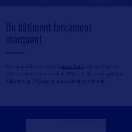
Un bâtiment forcément
marquant
Saint-Paul
Immanquable au coeur de
avec son look de
château digne d’un roman de Walter Scott, ce magnifique
bâtiment de 1902 abrita une poste et un tribunal.