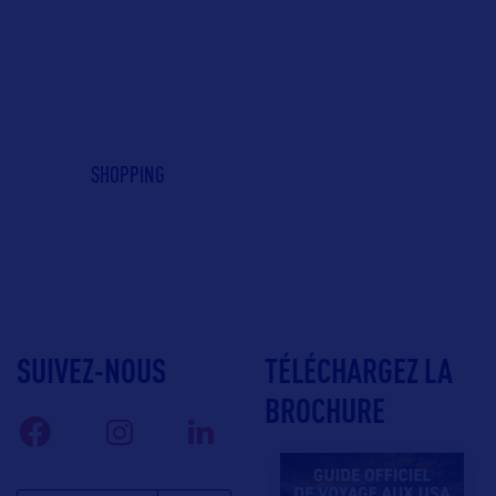
SHOPPING
SUIVEZ-NOUS
TÉLÉCHARGEZ LA
BROCHURE