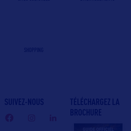
SHOPPING
SUIVEZ-NOUS
TÉLÉCHARGEZ LA
BROCHURE