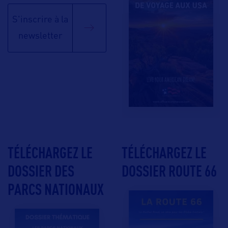
S'inscrire à la
newsletter
TÉLÉCHARGEZ LE
TÉLÉCHARGEZ LE
DOSSIER DES
DOSSIER ROUTE 66
PARCS NATIONAUX