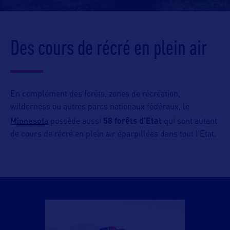
Des cours de récré en plein air
En complément des forêts, zones de récréation,
wilderness ou autres parcs nationaux fédéraux, le
Minnesota
possède aussi
58 forêts d’Etat
qui sont autant
de cours de récré en plein air éparpillées dans tout l’Etat.