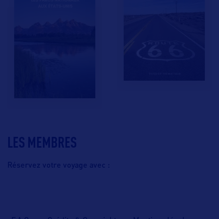
LES MEMBRES
Réservez votre voyage avec :