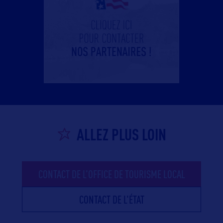
ALLEZ PLUS LOIN
CONTACT DE L'OFFICE DE TOURISME LOCAL
CONTACT DE L'ÉTAT