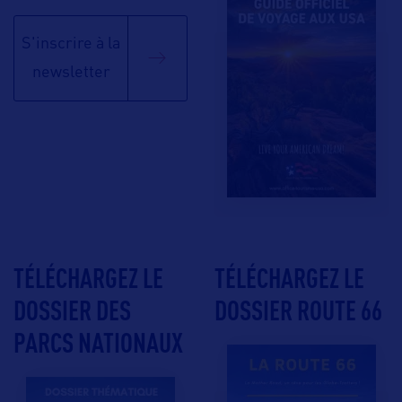
S'inscrire à la
newsletter
TÉLÉCHARGEZ LE
TÉLÉCHARGEZ LE
DOSSIER DES
DOSSIER ROUTE 66
PARCS NATIONAUX