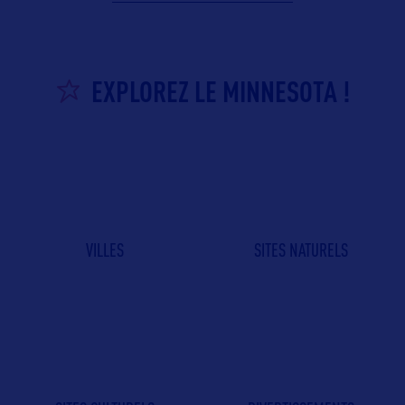
EXPLOREZ LE MINNESOTA !
VILLES
SITES NATURELS