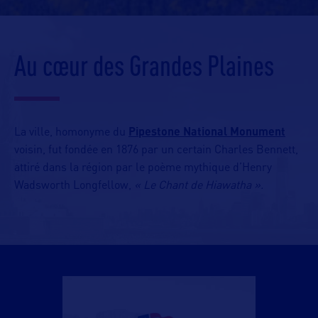
Au cœur des Grandes Plaines
La ville, homonyme du
Pipestone National Monument
voisin, fut fondée en 1876 par un certain Charles Bennett,
attiré dans la région par le poème mythique d’Henry
Wadsworth Longfellow,
« Le Chant de Hiawatha ».