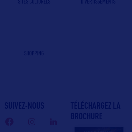
SITES CULTURELS
DIVERTISSEMENTS
SHOPPING
SUIVEZ-NOUS
TÉLÉCHARGEZ LA
BROCHURE