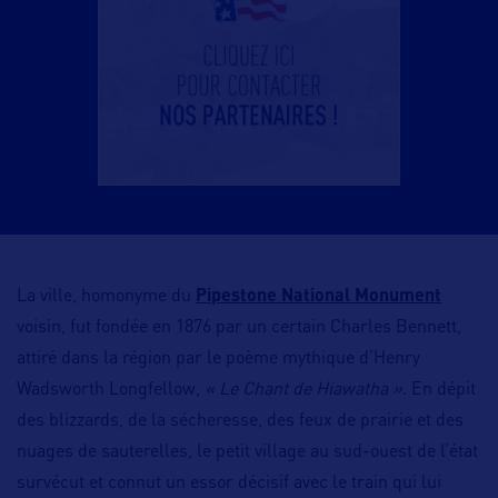
La ville, homonyme du
Pipestone National Monument
voisin, fut fondée en 1876 par un certain Charles Bennett,
attiré dans la région par le poème mythique d’Henry
Wadsworth Longfellow,
« Le Chant de Hiawatha ».
En dépit
des blizzards, de la sécheresse, des feux de prairie et des
nuages de sauterelles, le petit village au sud-ouest de l’état
survécut et connut un essor décisif avec le train qui lui