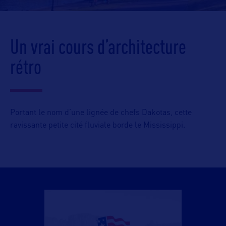
Un vrai cours d’architecture
rétro
Portant le nom d’une lignée de chefs Dakotas, cette
ravissante petite cité fluviale borde le Mississippi.