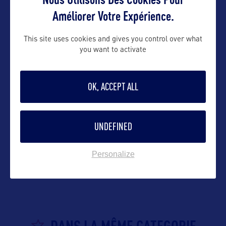
Améliorer Votre Expérience.
This site uses cookies and gives you control over what
you want to activate
OK, ACCEPT ALL
UNDEFINED
VOIR LE SITE
Personalize
DANS LA MÊME CATEGORIE