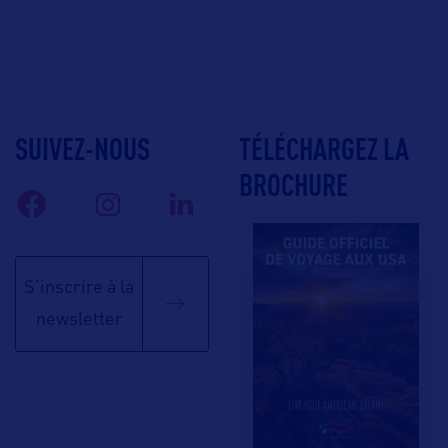
SUIVEZ-NOUS
TÉLÉCHARGEZ LA
BROCHURE
S'inscrire à la
newsletter