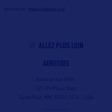
https://redwing.org/
Site internet :
ALLEZ PLUS LOIN
ADRESSES
Adresse aux USA :
121 7th Place East
Saint Paul, MN, 55101-2114 – USA