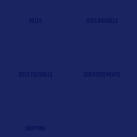
VILLES
SITES NATURELS
SITES CULTURELS
DIVERTISSEMENTS
SHOPPING