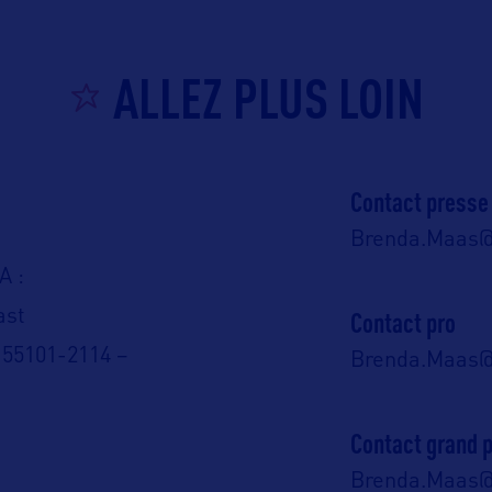
ALLEZ PLUS LOIN
Contact presse
Brenda.Maas@
A :
ast
Contact pro
 55101-2114 –
Brenda.Maas@
Contact grand p
Brenda.Maas@