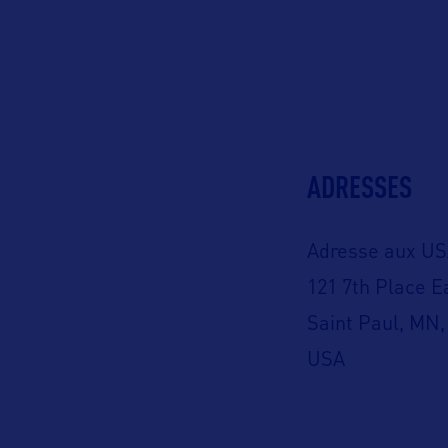
ADRESSES
Adresse aux US
121 7th Place E
Saint Paul, MN,
USA