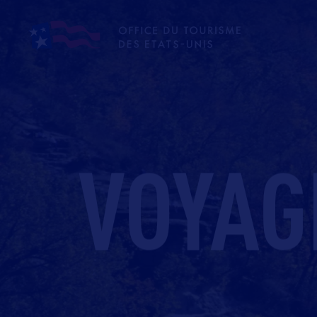
VOYAG