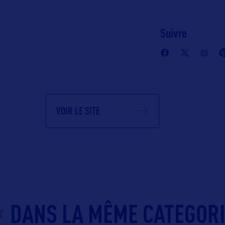
Suivre
VOIR LE SITE
DANS LA MÊME CATEGOR