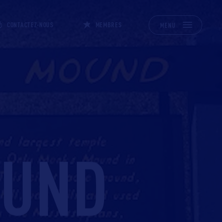
CONTACTEZ-NOUS
MEMBRES
MENU
OUND