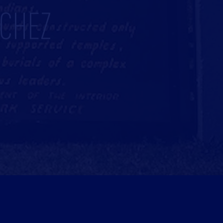
TCHEZ