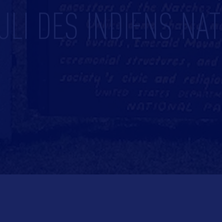
LI DES INDIENS NA