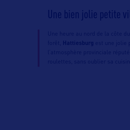
Une bien jolie petite vi
Une heure au nord de la côte du
forêt,
Hattiesburg
est une jolie 
l’atmosphère provinciale réputée
roulettes, sans oublier sa cuisin