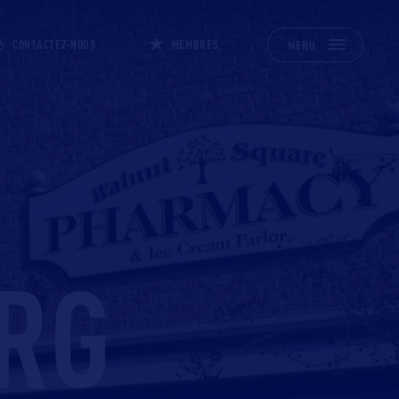
CONTACTEZ-NOUS
MEMBRES
MENU
RG