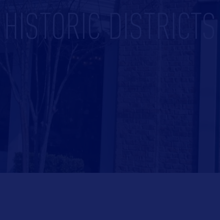
HISTORIC DISTRICTS