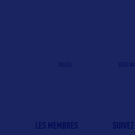
VILLES
SITES N
LES MEMBRES
SUIVEZ