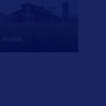
MISSOURI