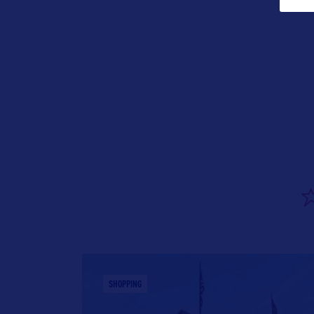
SHOPPING