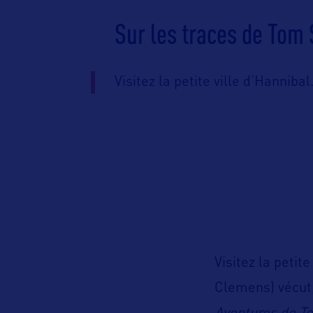
Sur les traces de Tom
Visitez la petite ville d’Hanniba
Visitez la petit
Clemens) vécut,