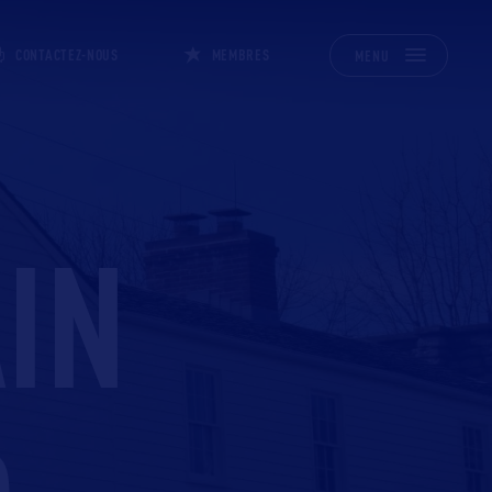
CONTACTEZ-NOUS
MEMBRES
MENU
IN