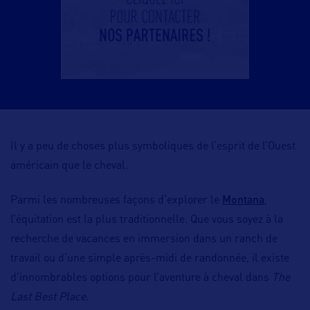
Il y a peu de choses plus symboliques de l’esprit de l’Ouest
américain que le cheval.
Montana
Parmi les nombreuses façons d’explorer le
,
l’équitation est la plus traditionnelle. Que vous soyez à la
recherche de vacances en immersion dans un ranch de
travail ou d’une simple après-midi de randonnée, il existe
d’innombrables options pour l’aventure à cheval dans
The
Last Best Place.