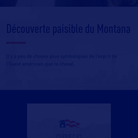
Découverte paisible du Montana
Il y a peu de choses plus symboliques de l’esprit de
l’Ouest américain que le cheval.