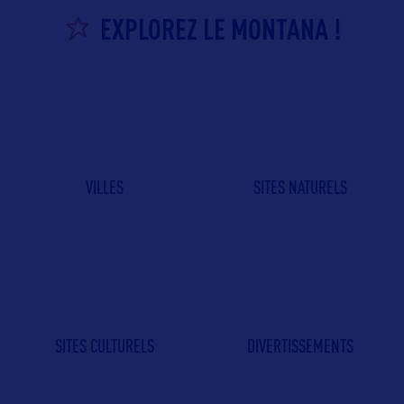
EXPLOREZ LE MONTANA !
VILLES
SITES NATURELS
SITES CULTURELS
DIVERTISSEMENTS