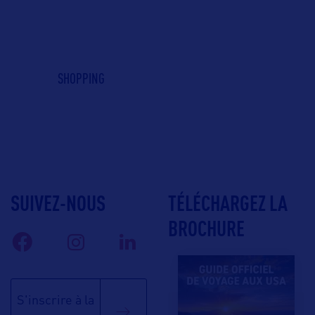
SHOPPING
SUIVEZ-NOUS
TÉLÉCHARGEZ LA
BROCHURE
S'inscrire à la