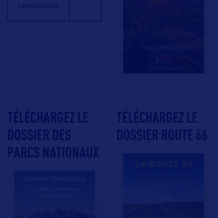
newsletter
TÉLÉCHARGEZ LE
TÉLÉCHARGEZ LE
DOSSIER DES
DOSSIER ROUTE 66
PARCS NATIONAUX