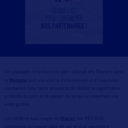
Les paysages et la faune du parc national des Glaciers dans
Montana
le
sont une source d’étonnement et d’inspiration
constantes. Une façon amusante de révéler la signification
profonde du parc et de passer du temps en réservant une
visite guidée.
Glacier
Les célèbres bus rouges de
, les RED BUS,
constituent un moyen idéal de voir et d’en apprendre