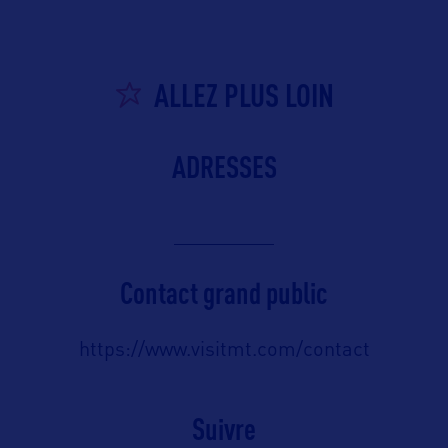
ALLEZ PLUS LOIN
ADRESSES
Contact grand public
https://www.visitmt.com/contact
Suivre