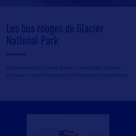
Les bus rouges de Glacier
National Park
Les paysages et la faune du parc national des Glaciers
sont une source d’étonnement et d’inspiration constantes.