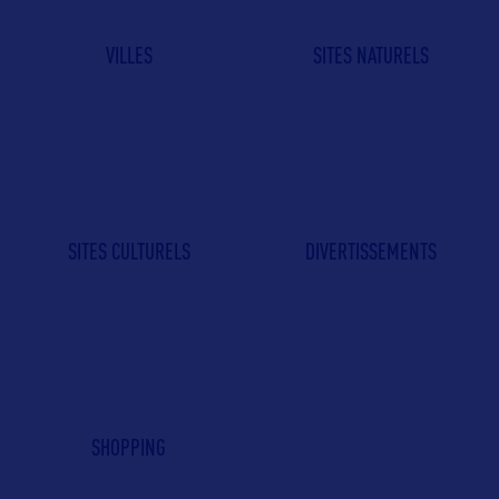
VILLES
SITES NATURELS
SITES CULTURELS
DIVERTISSEMENTS
SHOPPING