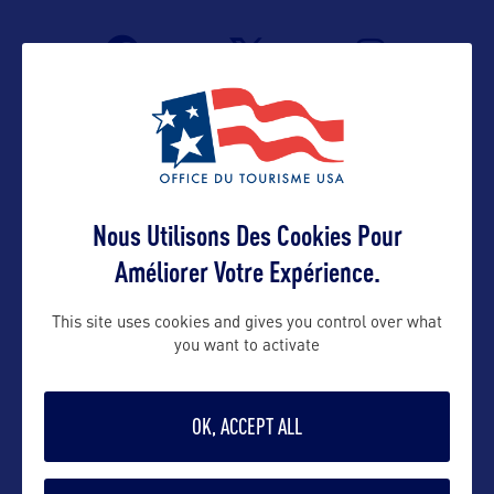
Nous Utilisons Des Cookies Pour
Améliorer Votre Expérience.
VOIR LE SITE
This site uses cookies and gives you control over what
you want to activate
OK, ACCEPT ALL
DANS LA MÊME CATEGORIE