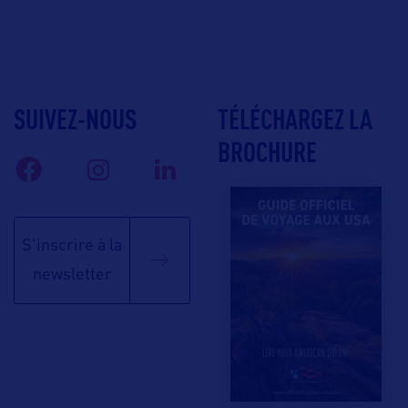
SUIVEZ-NOUS
TÉLÉCHARGEZ LA
BROCHURE
S'inscrire à la
newsletter