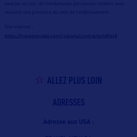
exactes ou non, de nombreuses personnes relatent avoir
ressenti une présence au sein de l’établissement.
Site internet :
https://travelnevada.com/regions/central/goldfield
ALLEZ PLUS LOIN
ADRESSES
Adresse aux USA :