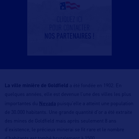
La ville minière de Goldfield
a été fondée en 1902. En
quelques années, elle est devenue l’une des villes les plus
Nevada
importantes du
puisqu’elle a atteint une population
de 30.000 habitants. Une grande quantité d’or a été extraite
des mines de Goldfield mais après seulement 8 ans
d’existence, le précieux minerai se fit rare et le nombre
d’habitants est tombé brutalement à 1500.