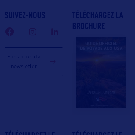
SUIVEZ-NOUS
TÉLÉCHARGEZ LA
BROCHURE
S'inscrire à la
newsletter