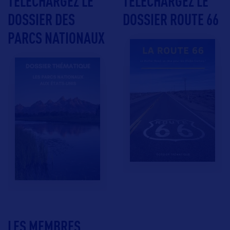
TÉLÉCHARGEZ LE
TÉLÉCHARGEZ LE
DOSSIER DES
DOSSIER ROUTE 66
PARCS NATIONAUX
LES MEMBRES