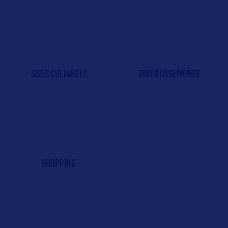
SITES CULTURELS
DIVERTISSEMENTS
SHOPPING