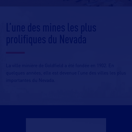
L’une des mines les plus
prolifiques du Nevada
La ville minière de Goldfield a été fondée en 1902. En
quelques années, elle est devenue l’une des villes les plus
importantes du Nevada.