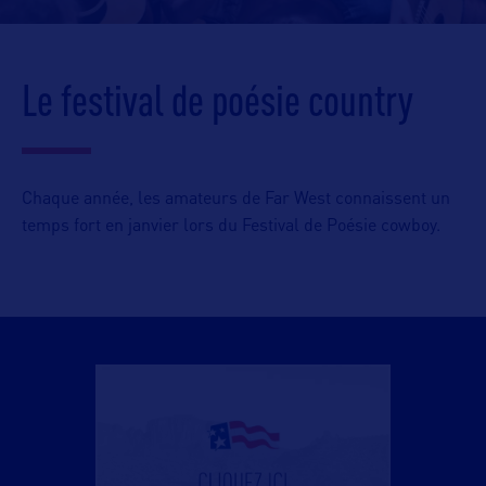
Le festival de poésie country
Chaque année, les amateurs de Far West connaissent un
temps fort en janvier lors du Festival de Poésie cowboy.