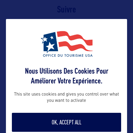
Suivre
Nous Utilisons Des Cookies Pour
Améliorer Votre Expérience.
This site uses cookies and gives you control over what
VOIR LE SITE
you want to activate
OK, ACCEPT ALL