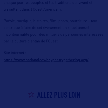
chaque jour les peuples et les traditions qui vivent et
travaillent dans l’Ouest Américain.
Poésie, musique, histoires, film, photo, nourriture – tout
contribue à faire de cet événement un rituel annuel
incontournable pour des milliers de personnes intéressées
par la culture d’antan de l’Ouest.
Site internet :
https://www.nationalcowboypoetrygathering.org/
ALLEZ PLUS LOIN