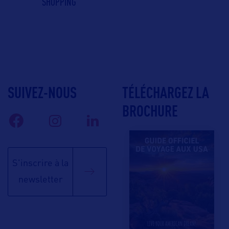
SHOPPING
SUIVEZ-NOUS
TÉLÉCHARGEZ LA
BROCHURE
S'inscrire à la
newsletter