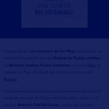
Chaque année,
les amateurs de Far West
connaissent un
temps fort en janvier lors du
Festival de Poésie cowboy.
Elko
Le
National Cowboy Poetry Gathering
se tient à
, la
capitale du Pays des Cowboys, située au nord-est du
Nevada
.
Cet événement se déroule sur une semaine et perpétue le
mode de vie rural de l’Ouest des Etats-Unis. Celui-ci se
tient au
Western Folklife Center,
institut qui célèbre