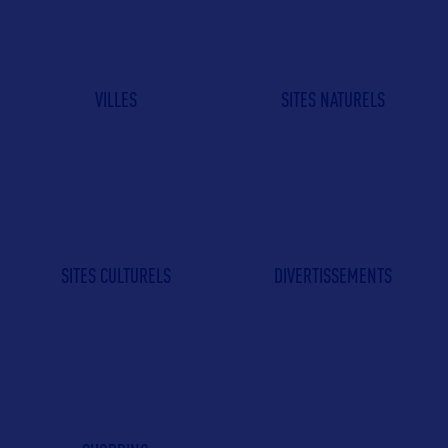
VILLES
SITES NATURELS
SITES CULTURELS
DIVERTISSEMENTS