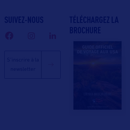
SUIVEZ-NOUS
TÉLÉCHARGEZ LA
BROCHURE
S'inscrire à la
newsletter