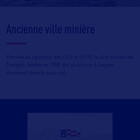
Ancienne ville minière
Perchée au carrefour des US 6 et US 95, la ville minière de
Tonopah, fondée en 1900, dut sa fortune à l’argent
découvert dans le sous-sol.