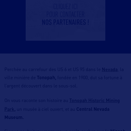
Nevada
Perchée au carrefour des US 6 et US 95 dans le
, la
ville minière de
Tonopah,
fondée en 1900, dut sa fortune à
l’argent découvert dans le sous-sol.
Tonopah Historic Mining
On vous raconte son histoire au
Park
,
un musée à ciel ouvert, et au
Central Nevada
Museum.