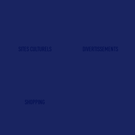
SITES CULTURELS
DIVERTISSEMENTS
SHOPPING