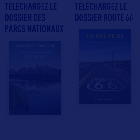
TÉLÉCHARGEZ LE
TÉLÉCHARGEZ LE
DOSSIER DES
DOSSIER ROUTE 66
PARCS NATIONAUX