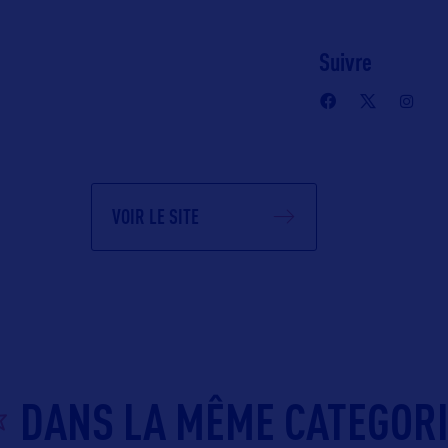
Suivre
VOIR LE SITE
DANS LA MÊME CATEGOR