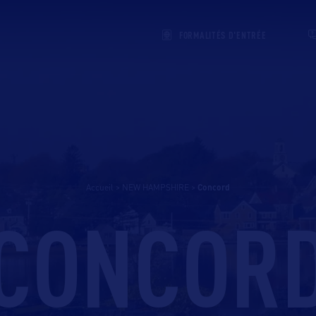
FORMALITÉS D'ENTRÉE
Accueil
>
NEW HAMPSHIRE
>
concord
CONCOR