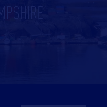
AMPSHIRE