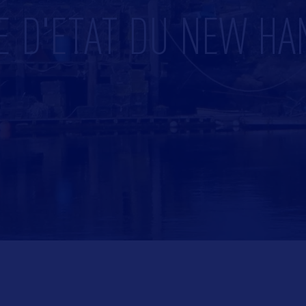
E D'ETAT DU NEW H