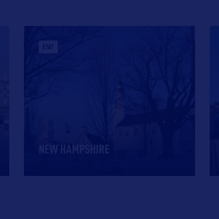
ÉTAT
NEW HAMPSHIRE