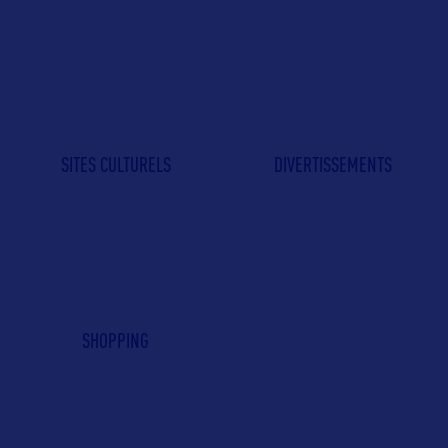
SITES CULTURELS
DIVERTISSEMENTS
SHOPPING