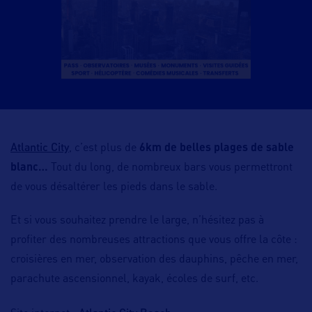
Atlantic City
, c’est plus de
6km de belles plages de sable
blanc…
Tout du long, de nombreux bars vous permettront
de vous désaltérer les pieds dans le sable.
Et si vous souhaitez prendre le large, n’hésitez pas à
profiter des nombreuses attractions que vous offre la côte :
croisières en mer, observation des dauphins, pêche en mer,
parachute ascensionnel, kayak, écoles de surf, etc.