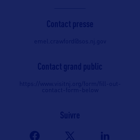
Contact presse
emel.crawford@sos.nj.gov
Contact grand public
https://www.visitnj.org/form/fill-out-
contact-form-below
Suivre