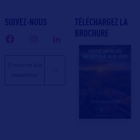
SUIVEZ-NOUS
TÉLÉCHARGEZ LA
BROCHURE
S'inscrire à la
newsletter