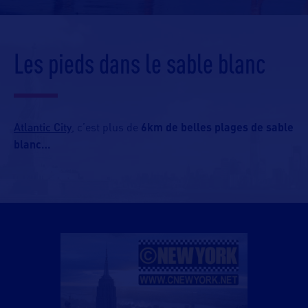
Les pieds dans le sable blanc
Atlantic City
, c’est plus de
6km de belles plages de sable
blanc…