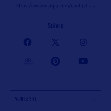
https://www.visitpa.com/contact-us
Suivre
VOIR LE SITE