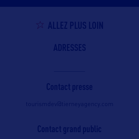
ALLEZ PLUS LOIN
ADRESSES
Contact presse
tourismdev@tierneyagency.com
Contact grand public