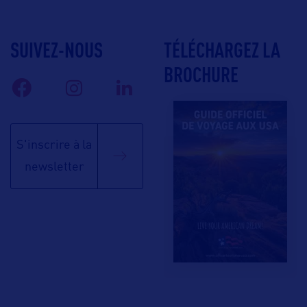
SUIVEZ-NOUS
TÉLÉCHARGEZ LA
BROCHURE
S'inscrire à la
newsletter