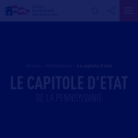
Accueil
>
Pennsylvanie
>
le capitole d’etat
LE CAPITOLE D'ETAT
DE LA PENNSYLVANIE