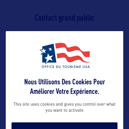
Contact grand public
olivier@orkestra-tourism.com
Suivre
Nous Utilisons Des Cookies Pour
Améliorer Votre Expérience.
This site uses cookies and gives you control over what
you want to activate
VOIR LE SITE