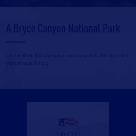
A Bryce Canyon National Park
Les ténèbres dans les parcs nationaux de l’Utah en restant
debout toute la nuit.