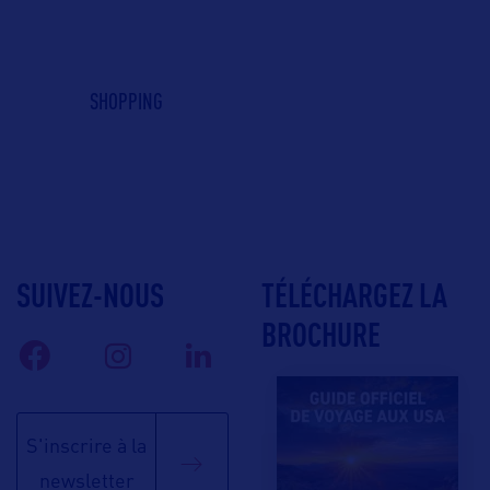
SHOPPING
SUIVEZ-NOUS
TÉLÉCHARGEZ LA
BROCHURE
S'inscrire à la
newsletter