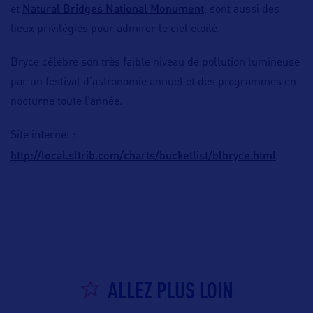
Natural Bridges National Monument
et
, sont aussi des
lieux privilégiés pour admirer le ciel étoilé.
Bryce célèbre son très faible niveau de pollution lumineuse
par un festival d’astronomie annuel et des programmes en
nocturne toute l’année.
Site internet :
http://local.sltrib.com/charts/bucketlist/blbryce.html
ALLEZ PLUS LOIN