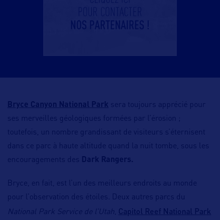
Bryce Canyon National Park
sera toujours apprécié pour
ses merveilles géologiques formées par l’érosion ;
toutefois, un nombre grandissant de visiteurs s’éternisent
dans ce parc à haute altitude quand la nuit tombe, sous les
encouragements des
Dark Rangers.
Bryce, en fait, est l’un des meilleurs endroits au monde
pour l’observation des étoiles. Deux autres parcs du
Capitol Reef National Park
National Park Service de l’Utah
,