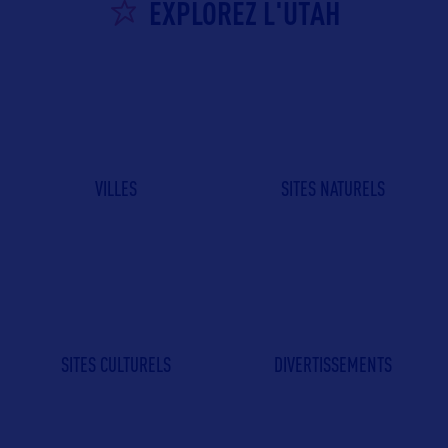
EXPLOREZ L'UTAH
VILLES
SITES NATURELS
SITES CULTURELS
DIVERTISSEMENTS