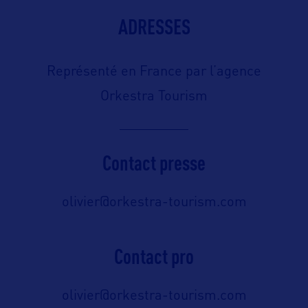
ADRESSES
Représenté en France par l’agence
Orkestra Tourism
Contact presse
olivier@orkestra-tourism.com
Contact pro
olivier@orkestra-tourism.com